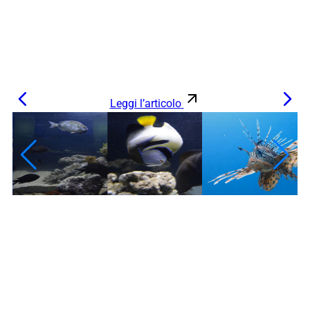
Leggi l’articolo