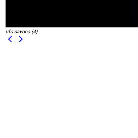
ufo savona (4)