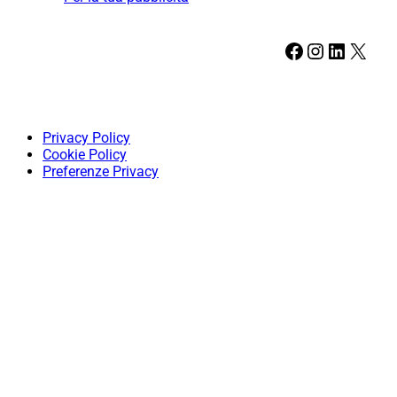
Facebook
Instagram
LinkedIn
X
Privacy Policy
Cookie Policy
Preferenze Privacy