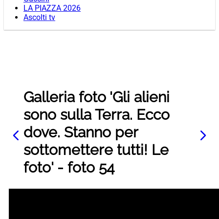
LA PIAZZA 2026
Ascolti tv
Galleria foto 'Gli alieni
sono sulla Terra. Ecco
dove. Stanno per
sottomettere tutti! Le
foto' - foto 54