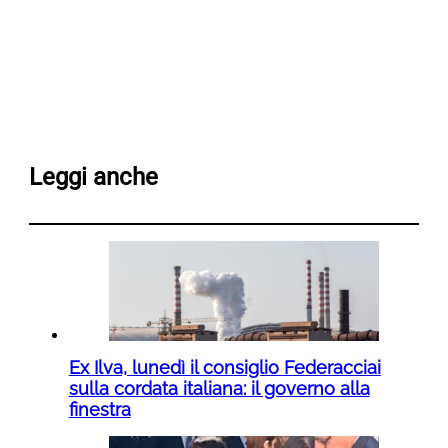
Leggi anche
Ex Ilva, lunedì il consiglio Federacciai
sulla cordata italiana: il governo alla
finestra