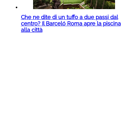
Che ne dite di un tuffo a due passi dal
centro? Il Barceló Roma apre la piscina
alla città