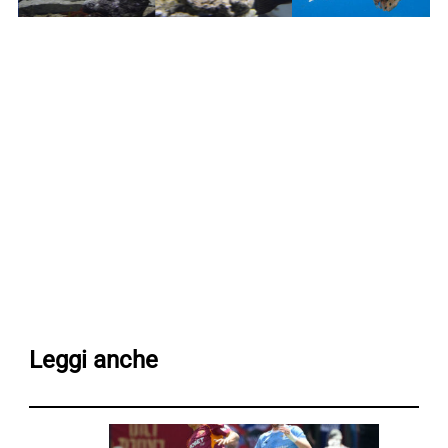
Leggi anche