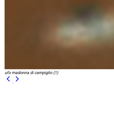
ufo madonna di campiglio (1)