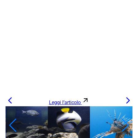
Leggi l’articolo