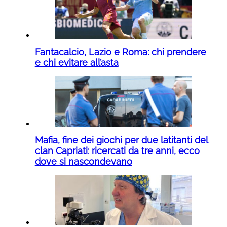
Fantacalcio, Lazio e Roma: chi prendere
e chi evitare all’asta
Mafia, fine dei giochi per due latitanti del
clan Capriati: ricercati da tre anni, ecco
dove si nascondevano