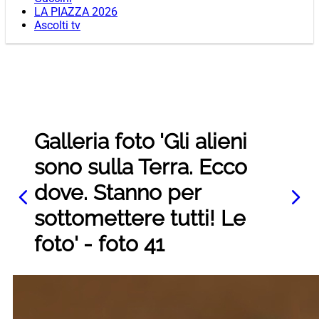
LA PIAZZA 2026
Ascolti tv
Galleria foto 'Gli alieni
sono sulla Terra. Ecco
dove. Stanno per
sottomettere tutti! Le
foto' - foto 41