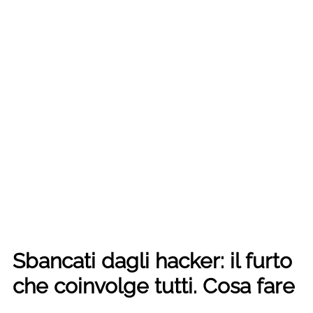
Sbancati dagli hacker: il furto
che coinvolge tutti. Cosa fare