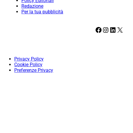
Policy Editoriali
Redazione
Per la tua pubblicità
Facebook
Instagram
LinkedIn
X
Privacy Policy
Cookie Policy
Preferenze Privacy