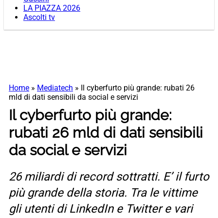
LA PIAZZA 2026
Ascolti tv
Home
»
Mediatech
»
Il cyberfurto più grande: rubati 26
mld di dati sensibili da social e servizi
Il cyberfurto più grande:
rubati 26 mld di dati sensibili
da social e servizi
26 miliardi di record sottratti. E’ il furto
più grande della storia. Tra le vittime
gli utenti di LinkedIn e Twitter e vari