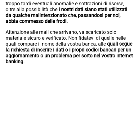
troppo tardi eventuali anomalie e sottrazioni di risorse,
oltre alla possibilità che
i nostri dati siano stati utilizzati
da qualche malintenzionato che, passandosi per noi,
abbia commesso delle frodi.
Attenzione alle mail che arrivano, va scaricato solo
materiale sicuro e verificato. Non fidatevi di quelle nelle
quali compare il nome della vostra banca, alle
quali segue
la richiesta di inserire i dati o i propri codici bancari per un
aggiornamento o un problema per sorto nel vostro internet
banking.