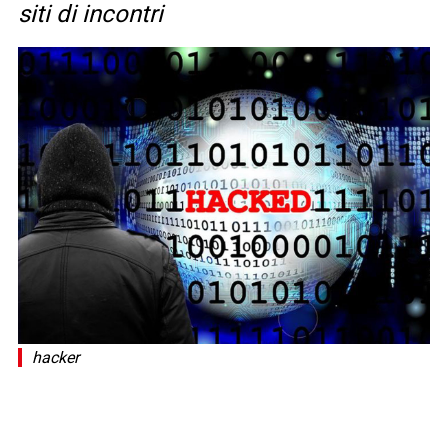
siti di incontri
hacker