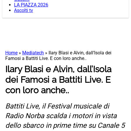
LA PIAZZA 2026
Ascolti tv
Home
»
Mediatech
»
Ilary Blasi e Alvin, dall’Isola dei
Famosi a Battiti Live. E con loro anche..
Ilary Blasi e Alvin, dall’Isola
dei Famosi a Battiti Live. E
con loro anche..
Battiti Live, il Festival musicale di
Radio Norba scalda i motori in vista
dello sbarco in prime time su Canale 5