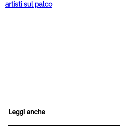
artisti sul palco
Leggi anche