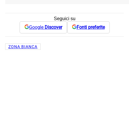
Seguici su
Google
Discover
Fonti preferite
ZONA BIANCA