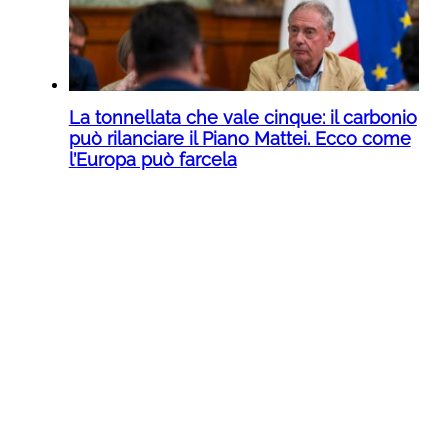
La tonnellata che vale cinque: il carbonio
può rilanciare il Piano Mattei. Ecco come
l’Europa può farcela