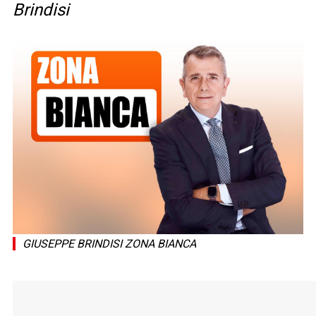
Brindisi
GIUSEPPE BRINDISI ZONA BIANCA