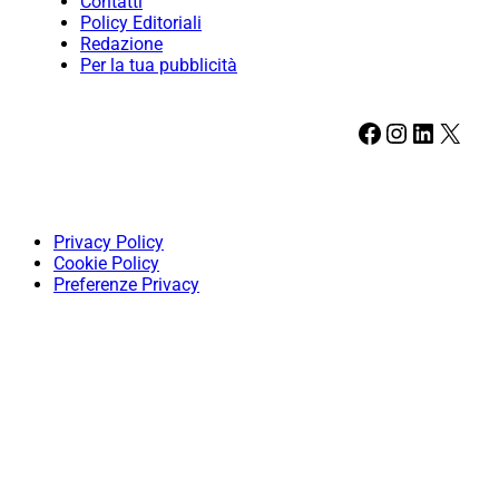
Contatti
Policy Editoriali
Redazione
Per la tua pubblicità
Facebook
Instagram
LinkedIn
X
Privacy Policy
Cookie Policy
Preferenze Privacy