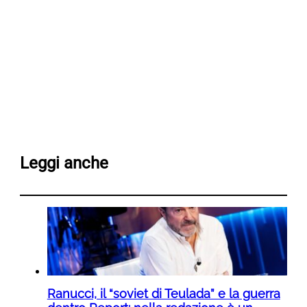
Leggi anche
Ranucci, il “soviet di Teulada” e la guerra