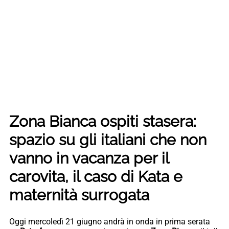
Zona Bianca ospiti stasera:
spazio su gli italiani che non
vanno in vacanza per il
carovita, il caso di Kata e
maternità surrogata
Oggi mercoledì 21 giugno andrà in onda in prima serata