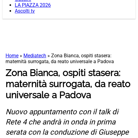
LA PIAZZA 2026
Ascolti tv
Home
»
Mediatech
»
Zona Bianca, ospiti stasera:
maternità surrogata, da reato universale a Padova
Zona Bianca, ospiti stasera:
maternità surrogata, da reato
universale a Padova
Nuovo appuntamento con il talk di
Rete 4 che andrà in onda in prima
serata con la conduzione di Giuseppe