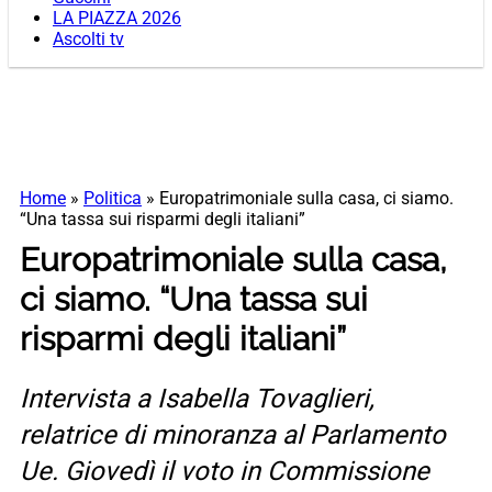
LA PIAZZA 2026
Ascolti tv
Home
»
Politica
»
Europatrimoniale sulla casa, ci siamo.
“Una tassa sui risparmi degli italiani”
Europatrimoniale sulla casa,
ci siamo. “Una tassa sui
risparmi degli italiani”
Intervista a Isabella Tovaglieri,
relatrice di minoranza al Parlamento
Ue. Giovedì il voto in Commissione