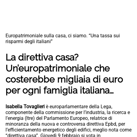
Europatrimoniale sulla casa, ci siamo. “Una tassa sui
risparmi degli italiani”
La direttiva casa?
Un’europatrimoniale che
costerebbe migliaia di euro
per ogni famiglia italiana…
Isabella Tovaglieri
è europarlamentare della Lega,
componente della commissione per l’industria, la ricerca e
l’energia (Itre) del Parlamento Europeo, relatrice di
minoranza della nuova e controversa direttiva Epbd, per
l’efficientamento energetico degli edifici, meglio nota come
“direttiva casa”. Giovedì 9 febbraio si vota in