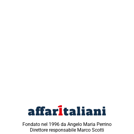
Fondato nel 1996 da Angelo Maria Perrino
Direttore responsabile Marco Scotti