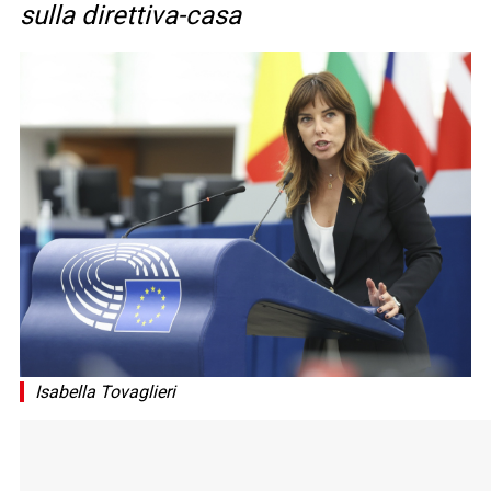
sulla direttiva-casa
Isabella Tovaglieri