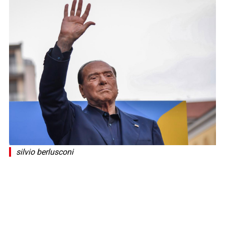
silvio berlusconi