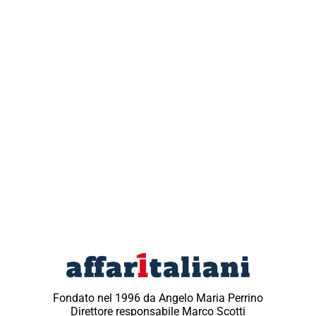
Fondato nel 1996 da Angelo Maria Perrino
Direttore responsabile Marco Scotti