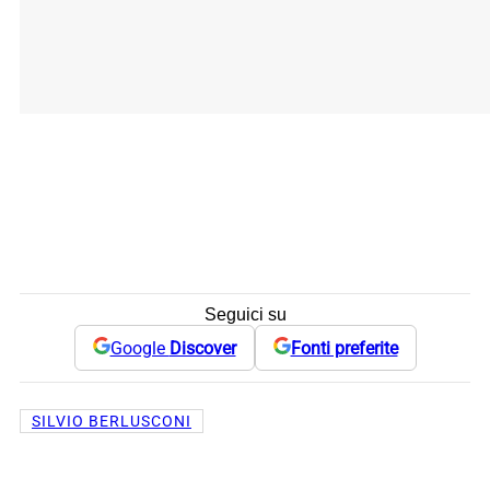
Seguici su
Google
Discover
Fonti preferite
SILVIO BERLUSCONI