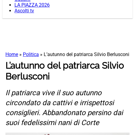
LA PIAZZA 2026
Ascolti tv
Home
»
Politica
»
L’autunno del patriarca Silvio Berlusconi
L’autunno del patriarca Silvio
Berlusconi
Il patriarca vive il suo autunno
circondato da cattivi e irrispettosi
consiglieri. Abbandonato persino dai
suoi fedelissimi nani di Corte