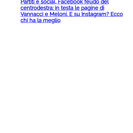
Partiti e social, Facebook feudo del
centrodestra: in testa le pagine di
Vannacci e Meloni. E su Instagram? Ecco
chi ha la meglio