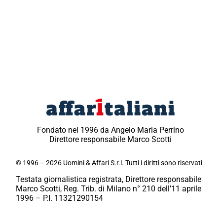
Fondato nel 1996 da Angelo Maria Perrino
Direttore responsabile Marco Scotti
© 1996 – 2026 Uomini & Affari S.r.l. Tutti i diritti sono riservati
Testata giornalistica registrata, Direttore responsabile
Marco Scotti, Reg. Trib. di Milano n° 210 dell’11 aprile
1996 – P.I. 11321290154