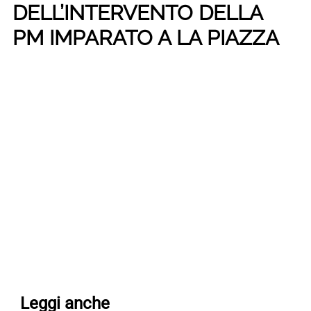
DELL’INTERVENTO DELLA
PM IMPARATO A LA PIAZZA
Leggi anche