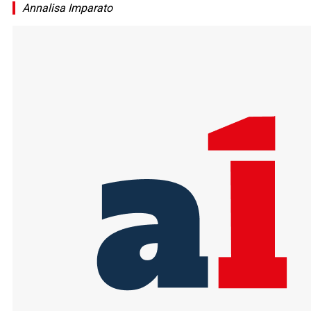
Annalisa Imparato