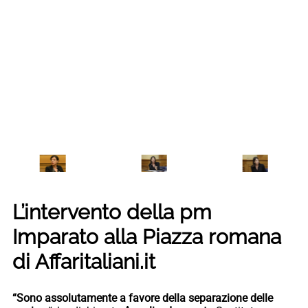
L’intervento della pm
Imparato alla Piazza romana
di Affaritaliani.it
“Sono assolutamente a favore della separazione delle