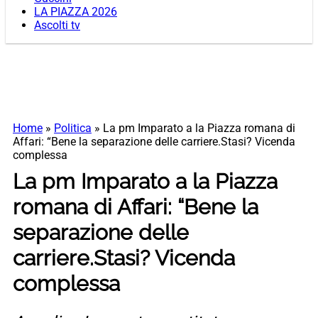
LA PIAZZA 2026
Ascolti tv
Home
»
Politica
»
La pm Imparato a la Piazza romana di
Affari: “Bene la separazione delle carriere.Stasi? Vicenda
complessa
La pm Imparato a la Piazza
romana di Affari: “Bene la
separazione delle
carriere.Stasi? Vicenda
complessa