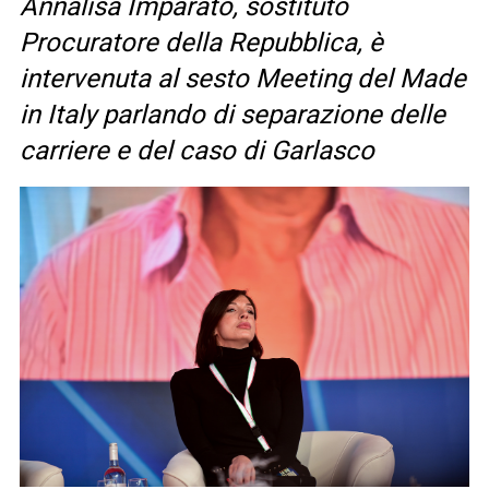
Annalisa Imparato, sostituto
Procuratore della Repubblica, è
intervenuta al sesto Meeting del Made
in Italy parlando di separazione delle
carriere e del caso di Garlasco