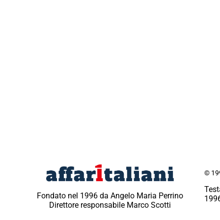
© 199
Test
Fondato nel 1996 da Angelo Maria Perrino
1996
Direttore responsabile Marco Scotti