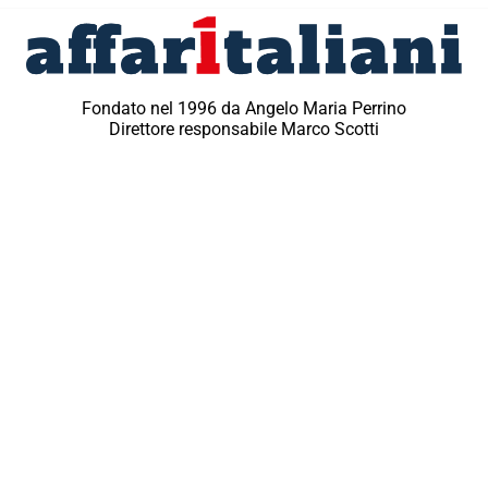
Fondato nel 1996 da Angelo Maria Perrino
Direttore responsabile Marco Scotti