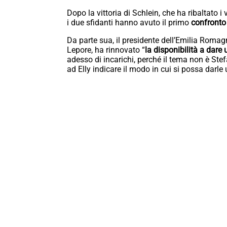
Dopo la vittoria di Schlein, che ha ribaltato i 
i due sfidanti hanno avuto il primo
confronto 
Da parte sua, il presidente dell’Emilia Roma
Lepore, ha rinnovato “
la disponibilità a dar
adesso di incarichi, perché il tema non è Stef
ad Elly indicare il modo in cui si possa darl