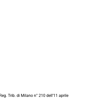
Reg. Trib. di Milano n° 210 dell’11 aprile