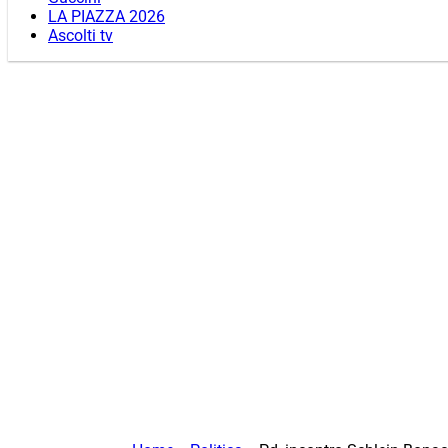
LA PIAZZA 2026
Ascolti tv