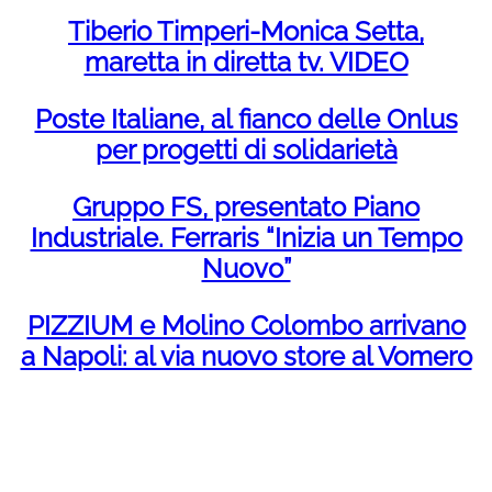
Tiberio Timperi-Monica Setta,
maretta in diretta tv. VIDEO
Poste Italiane, al fianco delle Onlus
per progetti di solidarietà
Gruppo FS, presentato Piano
Industriale. Ferraris “Inizia un Tempo
Nuovo”
PIZZIUM e Molino Colombo arrivano
a Napoli: al via nuovo store al Vomero