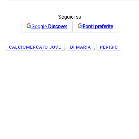
Seguici su
Google
Discover
Fonti preferite
, 
, 
CALCIOMERCATO JUVE
DI MARIA
PERISIC