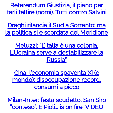
Referendum Giustizia, il piano per
farli fallire (nomi). Tutti contro Salvini
Draghi rilancia il Sud a Sorrento: ma
la politica si è scordata del Meridione
Meluzzi: “L’Italia è una colonia.
L’Ucraina serve a destabilizzare la
Russia”
Cina, l’economia spaventa Xi (e
mondo): disoccupazione record,
consumi a picco
Milan-Inter: festa scudetto, San Siro
“conteso”. E Pioli… is on fire. VIDEO