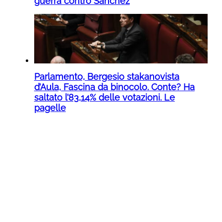
guerra contro Sanchez
Parlamento, Bergesio stakanovista
d’Aula, Fascina da binocolo. Conte? Ha
saltato l’83,14% delle votazioni. Le
pagelle