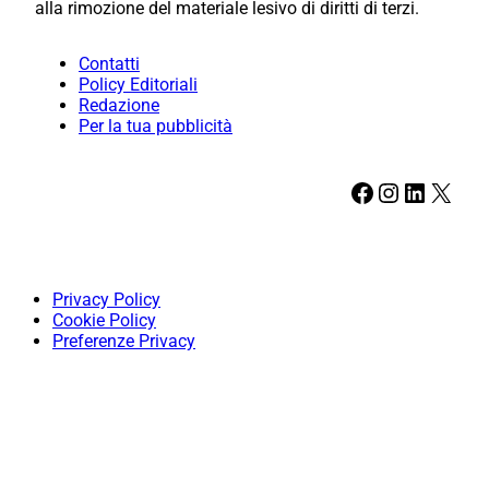
alla rimozione del materiale lesivo di diritti di terzi.
Contatti
Policy Editoriali
Redazione
Per la tua pubblicità
Facebook
Instagram
LinkedIn
X
Privacy Policy
Cookie Policy
Preferenze Privacy