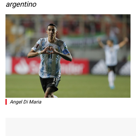
argentino
Angel Di Maria