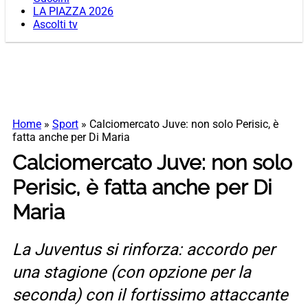
LA PIAZZA 2026
Ascolti tv
Home
»
Sport
»
Calciomercato Juve: non solo Perisic, è
fatta anche per Di Maria
Calciomercato Juve: non solo
Perisic, è fatta anche per Di
Maria
La Juventus si rinforza: accordo per
una stagione (con opzione per la
seconda) con il fortissimo attaccante