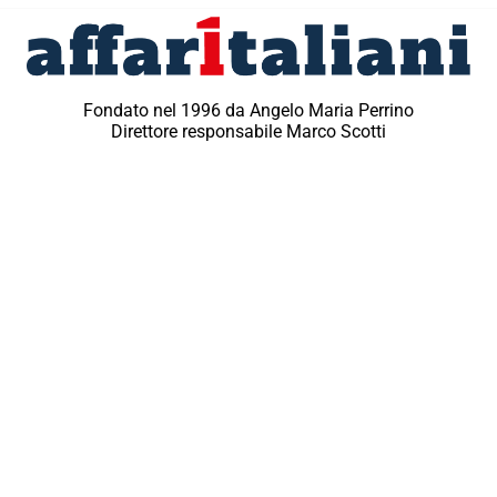
Fondato nel 1996 da Angelo Maria Perrino
Direttore responsabile Marco Scotti