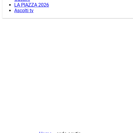
LA PIAZZA 2026
Ascolti tv