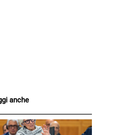
ggi anche