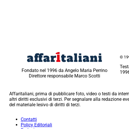
© 199
Test
Fondato nel 1996 da Angelo Maria Perrino
1996
Direttore responsabile Marco Scotti
Affaritaliani, prima di pubblicare foto, video o testi da intern
altri diritti esclusivi di terzi. Per segnalare alla redazione 
del materiale lesivo di diritti di terzi.
Contatti
Policy Editoriali