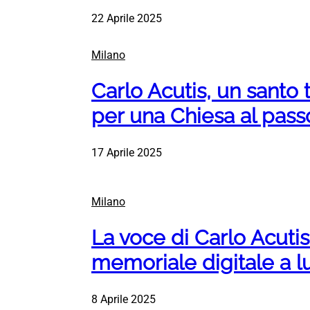
22 Aprile 2025
Milano
Carlo Acutis, un santo 
per una Chiesa al pass
17 Aprile 2025
Milano
La voce di Carlo Acutis 
memoriale digitale a l
8 Aprile 2025