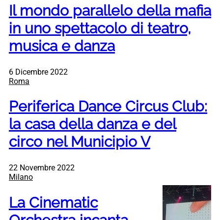
Il mondo parallelo della mafia
in uno spettacolo di teatro,
musica e danza
6 Dicembre 2022
Roma
Periferica Dance Circus Club:
la casa della danza e del
circo nel Municipio V
22 Novembre 2022
Milano
La Cinematic