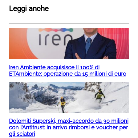
Leggi anche
Iren Ambiente acquisisce il 100% di
ETAmbiente: operazione da 15 milioni di euro
Dolomiti Superski, maxi-accordo da 30 milioni
con l’Antitrust: in arrivo rimborsi e voucher per
gli sciatori