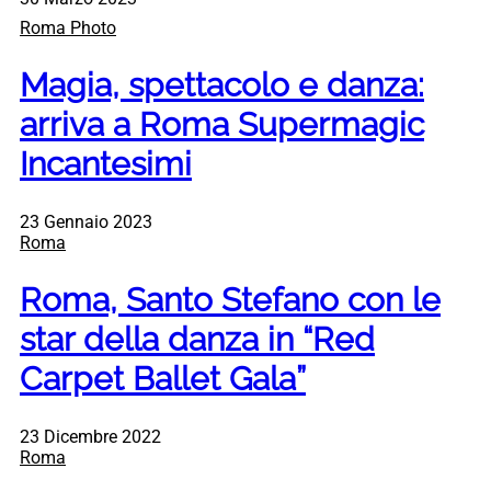
Roma Photo
Magia, spettacolo e danza:
arriva a Roma Supermagic
Incantesimi
23 Gennaio 2023
Roma
Roma, Santo Stefano con le
star della danza in “Red
Carpet Ballet Gala”
23 Dicembre 2022
Roma