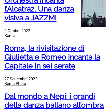
Orchestra incanta
l’Alcatraz. Una danza
visiva a JAZZMI
9 Ottobre 2022
Roma
Roma, la rivisitazione di
Giulietta e Romeo incanta la
Capitale in sei serate
27 Settembre 2022
Roma Photo
Dal mondo a Nepi: i grandi
della danza ballano all’ombra