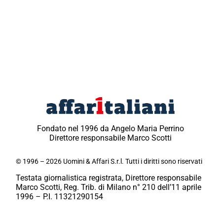
Fondato nel 1996 da Angelo Maria Perrino
Direttore responsabile Marco Scotti
© 1996 – 2026 Uomini & Affari S.r.l. Tutti i diritti sono riservati
Testata giornalistica registrata, Direttore responsabile
Marco Scotti, Reg. Trib. di Milano n° 210 dell’11 aprile
1996 – P.I. 11321290154