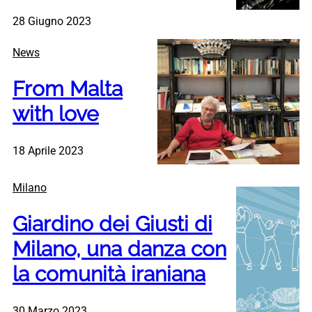
28 Giugno 2023
News
From Malta
with love
18 Aprile 2023
Milano
Giardino dei Giusti di
Milano, una danza con
la comunità iraniana
30 Marzo 2023