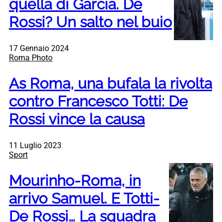
quella di Garcia. De
Rossi? Un salto nel buio
17 Gennaio 2024
Roma Photo
As Roma, una bufala la rivolta
contro Francesco Totti: De
Rossi vince la causa
11 Luglio 2023
Sport
Mourinho-Roma, in
arrivo Samuel. E Totti-
De Rossi… La squadra