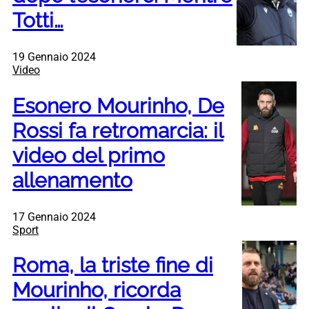
Totti…
19 Gennaio 2024
Video
Esonero Mourinho, De
Rossi fa retromarcia: il
video del primo
allenamento
17 Gennaio 2024
Sport
Roma, la triste fine di
Mourinho, ricorda