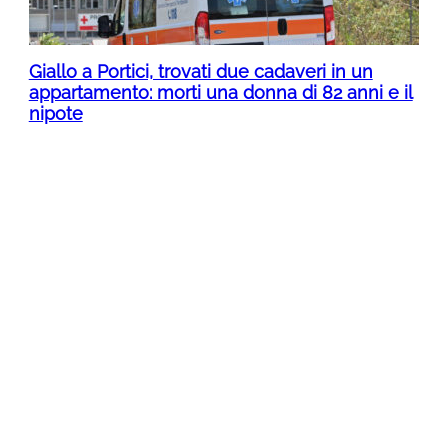
Giallo a Portici, trovati due cadaveri in un
appartamento: morti una donna di 82 anni e il
nipote