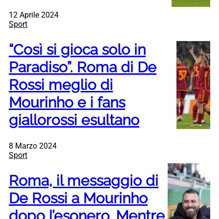
12 Aprile 2024
Sport
“Così si gioca solo in
Paradiso”. Roma di De
Rossi meglio di
Mourinho e i fans
giallorossi esultano
8 Marzo 2024
Sport
Roma, il messaggio di
De Rossi a Mourinho
dopo l’esonero. Mentre