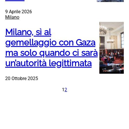
9 Aprile 2026
Milano
Milano, sì al
gemellaggio con Gaza
ma solo quando ci sarà
un’autorità legittimata
20 Ottobre 2025
1
2