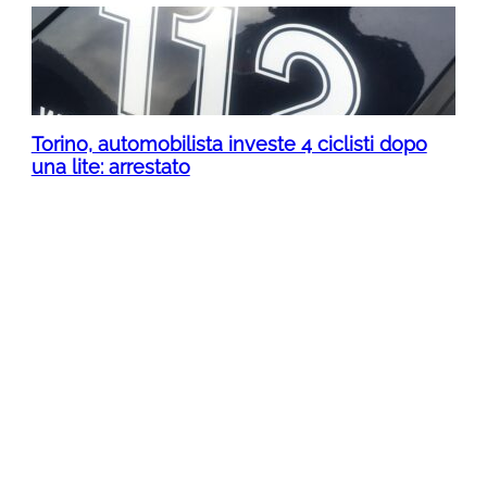
Torino, automobilista investe 4 ciclisti dopo
una lite: arrestato