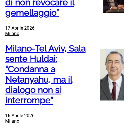
di non revocare il
gemellaggio”
17 Aprile 2026
Milano
Milano-Tel Aviv, Sala
sente Huldai:
“Condanna a
Netanyahu, ma il
dialogo non si
interrompe”
16 Aprile 2026
Milano