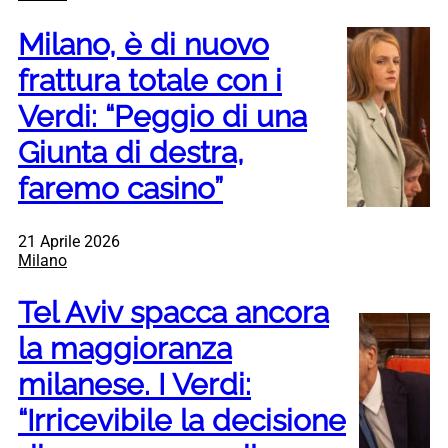
Milano, è di nuovo
frattura totale con i
Verdi: “Peggio di una
Giunta di destra,
faremo casino”
21 Aprile 2026
Milano
Tel Aviv spacca ancora
la maggioranza
milanese. I Verdi:
“Irricevibile la decisione