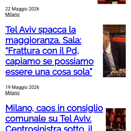
22 Maggio 2026
Milano
Tel Aviv spacca la
maggioranza. Sala:
“Frattura con il Pd,
capiamo se possiamo
essere una cosa sola”
19 Maggio 2026
Milano
Milano, caos in consiglio
comunale su Tel Aviv.
Centrosinistra sotto, il