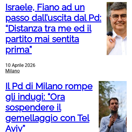
Israele, Fiano ad un
passo dall’uscita dal Pd:
“Distanza tra me ed il
partito mai sentita
prima”
10 Aprile 2026
Milano
Il Pd di Milano rompe
gli indugi: “Ora
sospendere il
gemellaggio con Tel
Aviv”