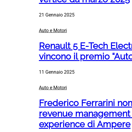
21 Gennaio 2025
Auto e Motori
Renault 5 E-Tech Elect
vincono il premio “Aut
11 Gennaio 2025
Auto e Motori
Frederico Ferrarini no
revenue management 
experience di Ampere