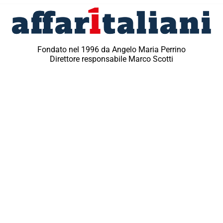
Fondato nel 1996 da Angelo Maria Perrino
Direttore responsabile Marco Scotti