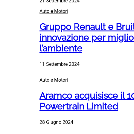
21 Settembre 2024
Auto e Motori
Gruppo Renault e Bruit
innovazione per miglior
l’ambiente
11 Settembre 2024
Auto e Motori
Aramco acquisisce il 
Powertrain Limited
28 Giugno 2024