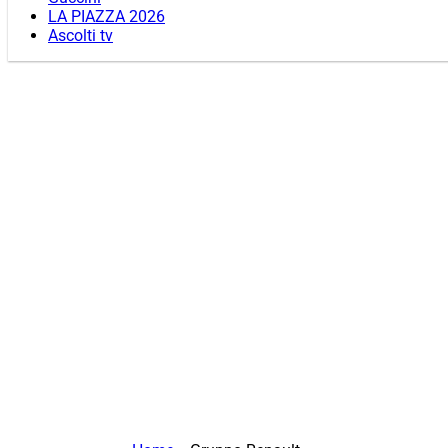
LA PIAZZA 2026
Ascolti tv