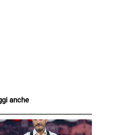
ggi anche