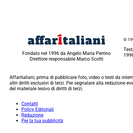
© 199
Test
Fondato nel 1996 da Angelo Maria Perrino
1996
Direttore responsabile Marco Scotti
Affaritaliani, prima di pubblicare foto, video o testi da intern
altri diritti esclusivi di terzi. Per segnalare alla redazione 
del materiale lesivo di diritti di terzi.
Contatti
Policy Editoriali
Redazione
Per la tua pubblicità