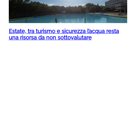
Estate, tra turismo e sicurezza l’acqua resta
una risorsa da non sottovalutare