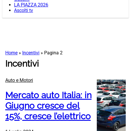
LA PIAZZA 2026
Ascolti tv
Home
»
Incentivi
»
Pagina 2
Incentivi
Auto e Motori
Mercato auto Italia: in
Giugno cresce del
15%, cresce l’elettrico