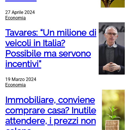
27 Aprile 2024
Economia
Tavares: “Un milione di
veicoli in Italia?
Possibile ma servono
incentivi”
19 Marzo 2024
Economia
Immobiliare, conviene
comprare casa? Inutile
attendere, i prezzi non