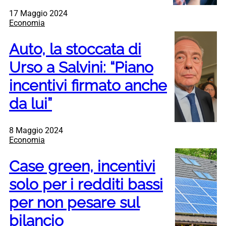
17 Maggio 2024
Economia
Auto, la stoccata di
Urso a Salvini: “Piano
incentivi firmato anche
da lui”
8 Maggio 2024
Economia
Case green, incentivi
solo per i redditi bassi
per non pesare sul
bilancio