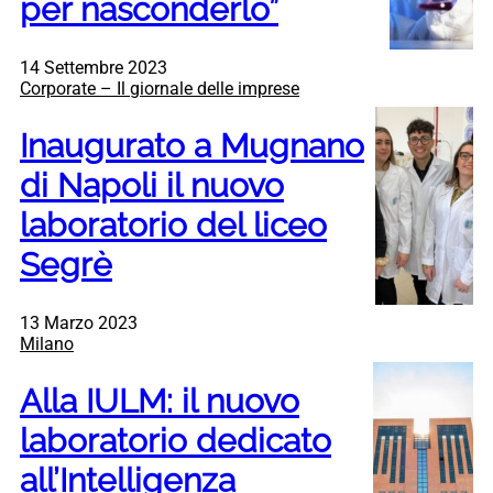
per nasconderlo”
14 Settembre 2023
Corporate – Il giornale delle imprese
Inaugurato a Mugnano
di Napoli il nuovo
laboratorio del liceo
Segrè
13 Marzo 2023
Milano
Alla IULM: il nuovo
laboratorio dedicato
all’Intelligenza