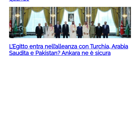
L’Egitto entra nell’alleanza con Turchia, Arabia
Saudita e Pakistan? Ankara ne è sicura