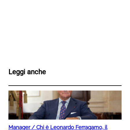
Leggi anche
Manager / Chi è Leonardo Ferragamo, il