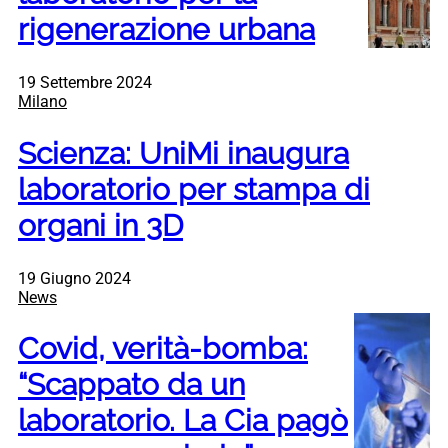
rigenerazione urbana
19 Settembre 2024
Milano
Scienza: UniMi inaugura
laboratorio per stampa di
organi in 3D
19 Giugno 2024
News
Covid, verità-bomba:
“Scappato da un
laboratorio. La Cia pagò