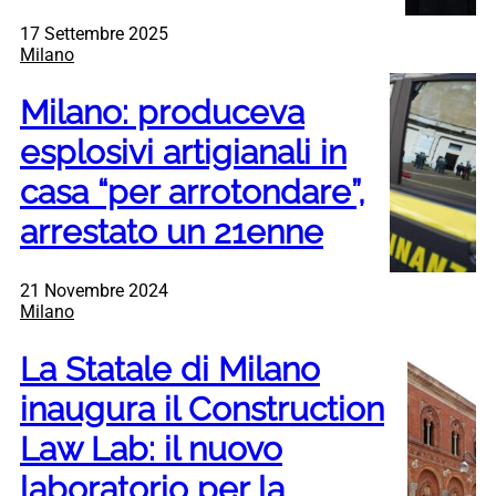
17 Settembre 2025
Milano
Milano: produceva
esplosivi artigianali in
casa “per arrotondare”,
arrestato un 21enne
21 Novembre 2024
Milano
La Statale di Milano
inaugura il Construction
Law Lab: il nuovo
laboratorio per la