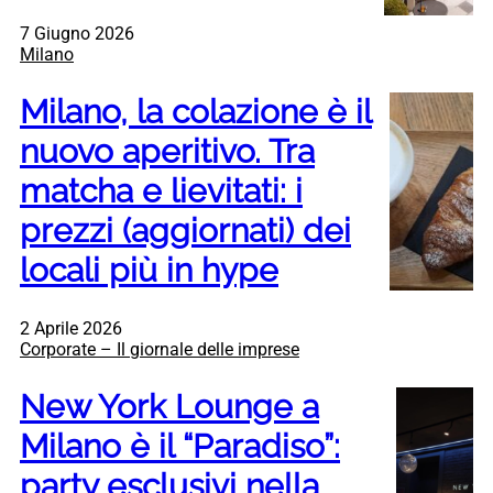
7 Giugno 2026
Milano
Milano, la colazione è il
nuovo aperitivo. Tra
matcha e lievitati: i
prezzi (aggiornati) dei
locali più in hype
2 Aprile 2026
Corporate – Il giornale delle imprese
New York Lounge a
Milano è il “Paradiso”:
party esclusivi nella