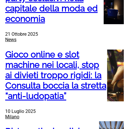
capitale della moda ed
economia
21 Ottobre 2025
News
Gioco online e slot
machine nei locali, stop
ai divieti troppo rigidi: la
Consulta boccia la stretta
“anti-ludopatia”
10 Luglio 2025
Milano