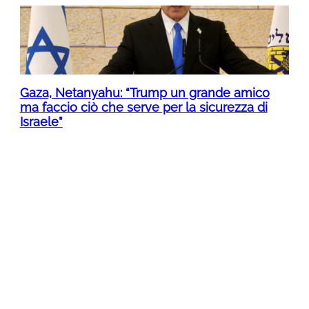
Gaza, Netanyahu: “Trump un grande amico
ma faccio ciò che serve per la sicurezza di
Israele”