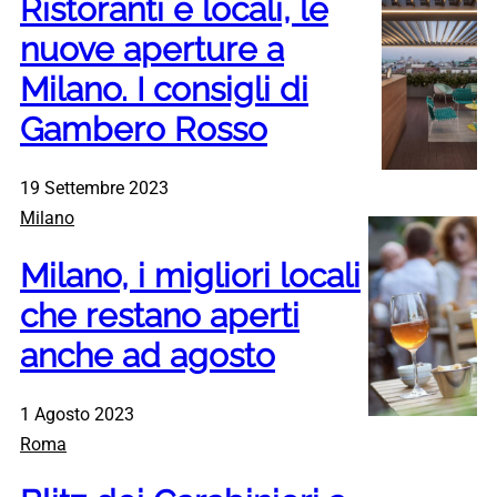
Ristoranti e locali, le
nuove aperture a
Milano. I consigli di
Gambero Rosso
19 Settembre 2023
Milano
Milano, i migliori locali
che restano aperti
anche ad agosto
1 Agosto 2023
Roma