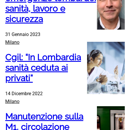
sanità, lavoro e
sicurezza
31 Gennaio 2023
Milano
Cgil: “In Lombardia
sanità ceduta ai
privati”
14 Dicembre 2022
Milano
Manutenzione sulla
M1, circolazione