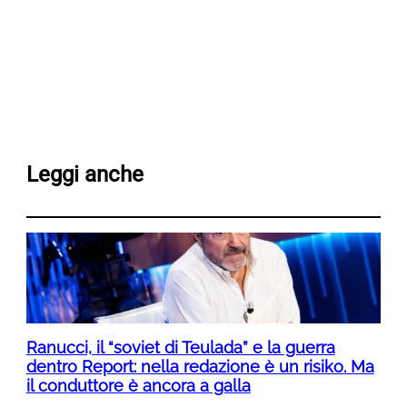
Leggi anche
Ranucci, il “soviet di Teulada” e la guerra
dentro Report: nella redazione è un risiko. Ma
il conduttore è ancora a galla