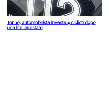
Torino, automobilista investe 4 ciclisti dopo
una lite: arrestato