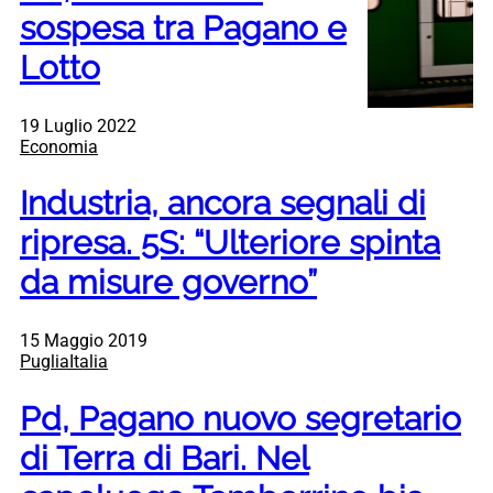
sospesa tra Pagano e
Lotto
19 Luglio 2022
Economia
Industria, ancora segnali di
ripresa. 5S: “Ulteriore spinta
da misure governo”
15 Maggio 2019
PugliaItalia
Pd, Pagano nuovo segretario
di Terra di Bari. Nel