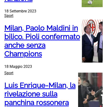
18 Settembre 2023
Sport
Milan, Paolo Maldini in
bilico. Pioli confermato
anche senza
Champions
18 Maggio 2023
Sport
Luis Enrique-Milan, la
rivelazione sulla
panchina rossonera