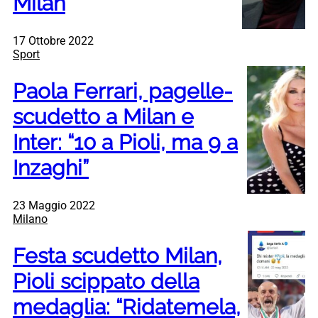
Milan
17 Ottobre 2022
Sport
Paola Ferrari, pagelle-
scudetto a Milan e
Inter: “10 a Pioli, ma 9 a
Inzaghi”
23 Maggio 2022
Milano
Festa scudetto Milan,
Pioli scippato della
medaglia: “Ridatemela,