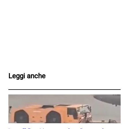
Leggi anche