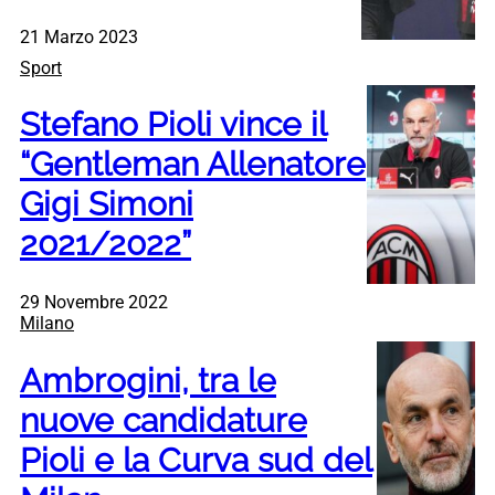
21 Marzo 2023
Sport
Stefano Pioli vince il
“Gentleman Allenatore
Gigi Simoni
2021/2022”
29 Novembre 2022
Milano
Ambrogini, tra le
nuove candidature
Pioli e la Curva sud del