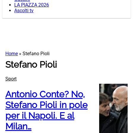
LA PIAZZA 2026
Ascolti tv
Home
»
Stefano Pioli
Stefano Pioli
Sport
Antonio Conte? No,
Stefano Pioli in pole
per il Napoli. E al
Milan…