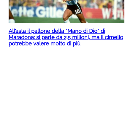
All’asta il pallone della “Mano di Dio” di
Maradona: si parte da 2,5 milioni, ma il cimelio
potrebbe valere molto di più