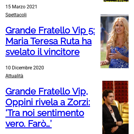
15 Marzo 2021
Spettacoli
Grande Fratello Vip 5:
Maria Teresa Ruta ha
svelato il vincitore
10 Dicembre 2020
Attualità
Grande Fratello Vip,
Oppini rivela a Zorzi:
‘Tra noi sentimento
vero. Farò…’