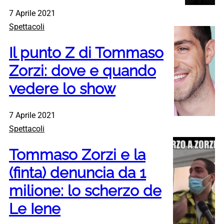
7 Aprile 2021
Spettacoli
Il punto Z di Tommaso
Zorzi: dove e quando
vedere lo show
7 Aprile 2021
Spettacoli
Tommaso Zorzi e la
(finta) denuncia da 1
milione: lo scherzo de
Le Iene