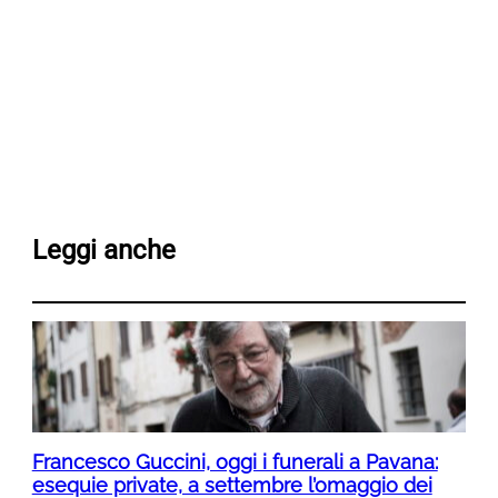
Leggi anche
Francesco Guccini, oggi i funerali a Pavana:
esequie private, a settembre l’omaggio dei