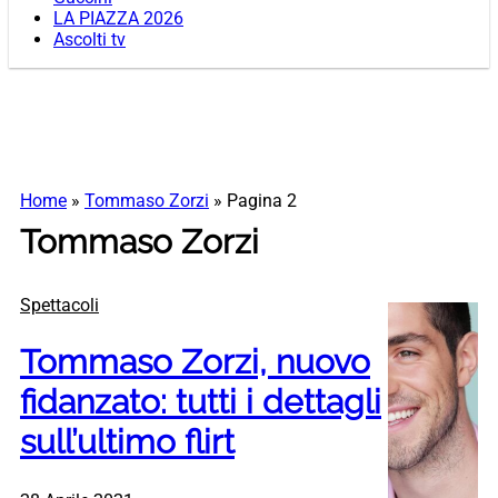
LA PIAZZA 2026
Ascolti tv
Home
»
Tommaso Zorzi
»
Pagina 2
Tommaso Zorzi
Spettacoli
Tommaso Zorzi, nuovo
fidanzato: tutti i dettagli
sull’ultimo flirt