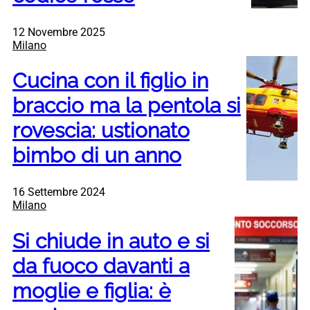
12 Novembre 2025
Milano
Cucina con il figlio in
braccio ma la pentola si
rovescia: ustionato
bimbo di un anno
16 Settembre 2024
Milano
Si chiude in auto e si
da fuoco davanti a
moglie e figlia: è