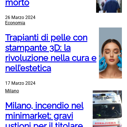
morto
26 Marzo 2024
Economia
Trapianti di pelle con
stampante 3D: la
rivoluzione nella cura e
nell’estetica
17 Marzo 2024
Milano
Milano, incendio nel
minimarket: gravi
ustioni per il titolare