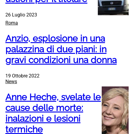
26 Luglio 2023
Roma
Anzio, esplosione in una
palazzina di due piani: in
gravi condizioni una donna
19 Ottobre 2022
News
Anne Heche, svelate le
cause delle morte:
inalazioni e lesioni
termiche