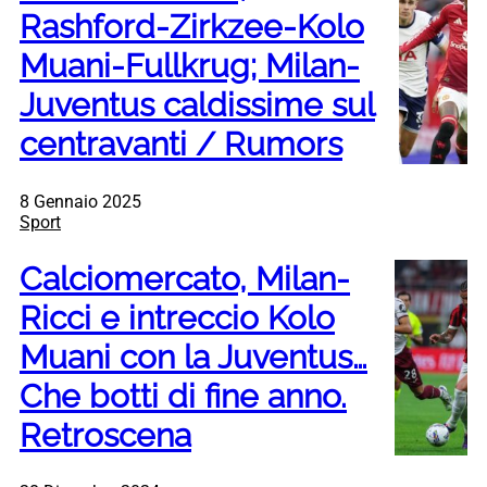
Rashford-Zirkzee-Kolo
Muani-Fullkrug; Milan-
Juventus caldissime sul
centravanti / Rumors
8 Gennaio 2025
Sport
Calciomercato, Milan-
Ricci e intreccio Kolo
Muani con la Juventus…
Che botti di fine anno.
Retroscena