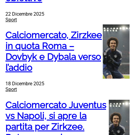
22 Dicembre 2025
Sport
Calciomercato, Zirzkee
in quota Roma –
Dovbyk e Dybala verso
l’addio
18 Dicembre 2025
Sport
Calciomercato Juventus
vs Napoli, si apre la
partita per Zirkzee.