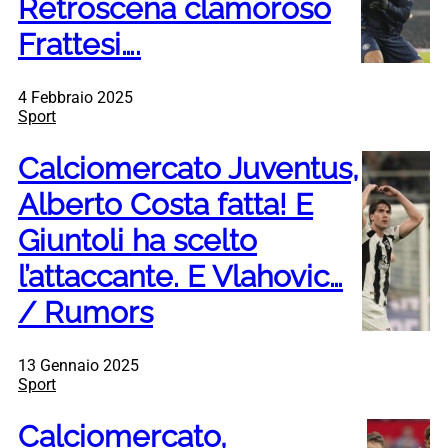
Retroscena clamoroso
Frattesi….
4 Febbraio 2025
Sport
Calciomercato Juventus,
Alberto Costa fatta! E
Giuntoli ha scelto
l’attaccante. E Vlahovic…
/ Rumors
13 Gennaio 2025
Sport
Calciomercato,