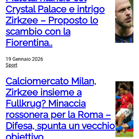
Crystal Palace e intrigo
Zirkzee – Proposto lo
scambio con la
Fiorentina..
19 Gennaio 2026
Sport
Calciomercato Milan,
Zirkzee insieme a
Fullkrug? Minaccia
rossonera per la Roma –
Difesa, spunta un vecchio
obiettivo