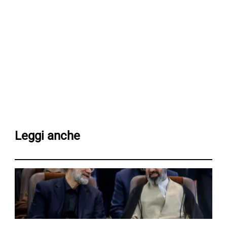
Leggi anche