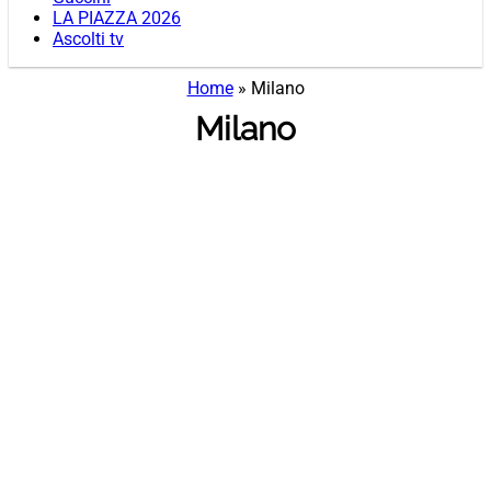
LA PIAZZA 2026
Ascolti tv
Home
»
Milano
Milano