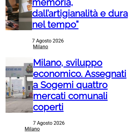
memoria,
dall’artigianalità e dura
nel tempo”
7 Agosto 2026
Milano
Milano, sviluppo
economico. Assegnati
a Sogemi quattro
mercati comunali
coperti
7 Agosto 2026
Milano