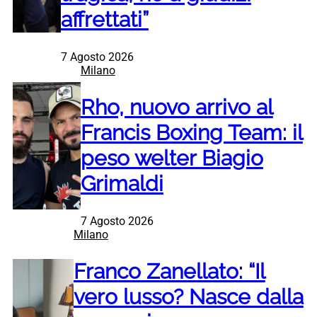
affrettati”
7 Agosto 2026
Milano
Rho, nuovo arrivo al
Francis Boxing Team: il
peso welter Biagio
Grimaldi
7 Agosto 2026
Milano
Franco Zanellato: “Il
vero lusso? Nasce dalla