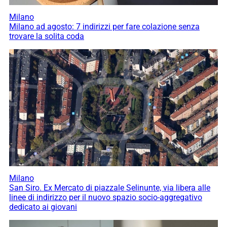
Milano
Milano ad agosto: 7 indirizzi per fare colazione senza
trovare la solita coda
Milano
San Siro. Ex Mercato di piazzale Selinunte, via libera alle
linee di indirizzo per il nuovo spazio socio-aggregativo
dedicato ai giovani