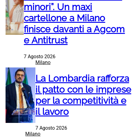
minori”. Un maxi
cartellone a Milano
finisce davanti a Agcom
e Antitrust
7 Agosto 2026
Milano
La Lombardia rafforza
il patto con le imprese
per la competitività e
il lavoro
7 Agosto 2026
Milano