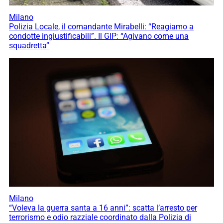
Milano
Polizia Locale, il comandante Mirabelli: “Reagiamo a
condotte ingiustificabili”. Il GIP: “Agivano come una
squadretta”
Milano
“Voleva la guerra santa a 16 anni”: scatta l’arresto per
terrorismo e odio razziale coordinato dalla Polizia di