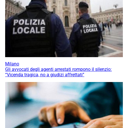
Milano
Gli avvocati degli agenti arrestati rompono il silenzio:
“Vicenda tragica, no a giudizi affrettati”