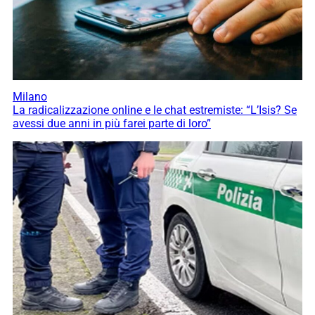
Milano
La radicalizzazione online e le chat estremiste: “L’Isis? Se
avessi due anni in più farei parte di loro”