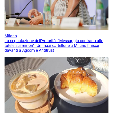
Milano
La segnalazione dell’Autorità: “Messaggio contrario alle
tutele sui minori”. Un maxi cartellone a Milano finisce
davanti a Agcom e Antitrust