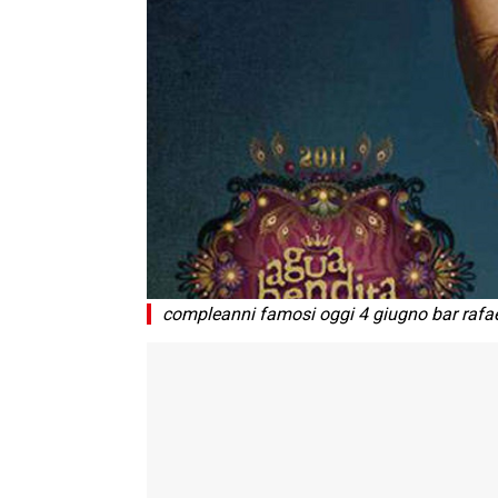
compleanni famosi oggi 4 giugno bar rafae