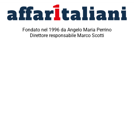
Fondato nel 1996 da Angelo Maria Perrino
Direttore responsabile Marco Scotti