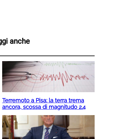
ggi anche
Terremoto a Pisa: la terra trema
ancora, scossa di magnitudo 2.4