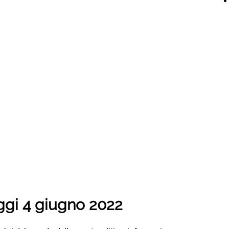
oggi 4 giugno 2022