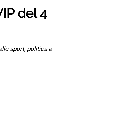
IP del 4
lo sport, politica e