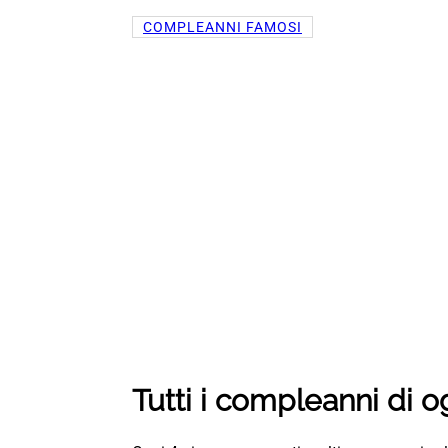
COMPLEANNI FAMOSI
Tutti i compleanni di 