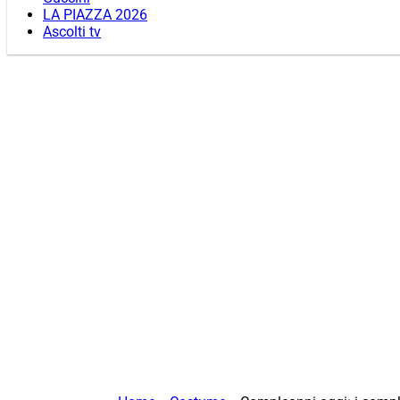
LA PIAZZA 2026
Ascolti tv