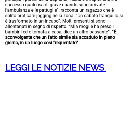
successo qualcosa di grave quando sono arrivate
l’ambulanza e le pattuglie”, racconta un ragazzo che è
solito praticare jogging nella zona. “Un sabato tranquillo si
è trasformato in un incubo”. Molti presenti si sono
allontanati in segno di rispetto. “Mia moglie ha preso i
bambini ed è tornata a casa, dice un altro passante”. “
È
sconvolgente che un fatto simile sia accaduto in pieno
giorno, in un luogo così frequentato”
.
LEGGI LE NOTIZIE NEWS