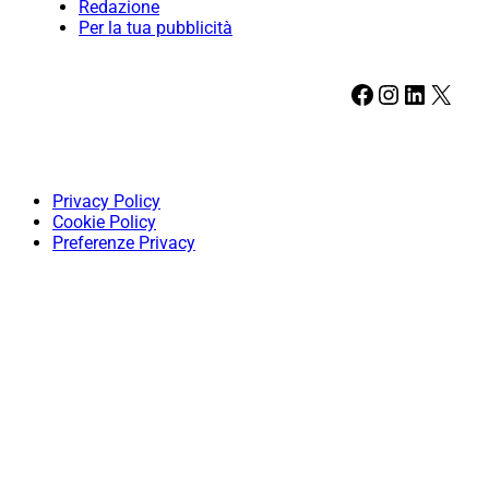
Redazione
Per la tua pubblicità
Facebook
Instagram
LinkedIn
X
Privacy Policy
Cookie Policy
Preferenze Privacy