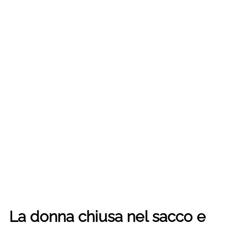
La donna chiusa nel sacco e