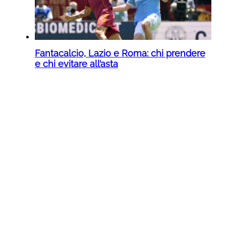
Fantacalcio, Lazio e Roma: chi prendere
e chi evitare all’asta