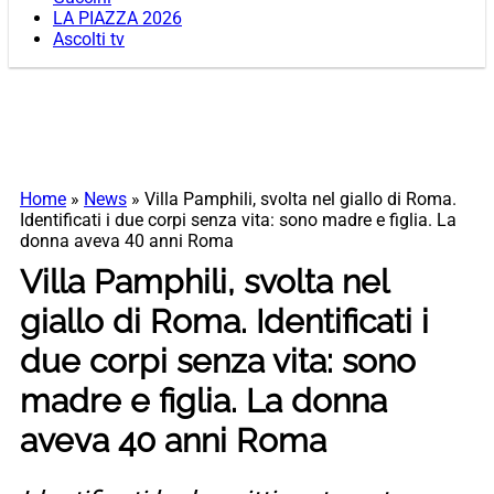
LA PIAZZA 2026
Ascolti tv
Home
»
News
»
Villa Pamphili, svolta nel giallo di Roma.
Identificati i due corpi senza vita: sono madre e figlia. La
donna aveva 40 anni Roma
Villa Pamphili, svolta nel
giallo di Roma. Identificati i
due corpi senza vita: sono
madre e figlia. La donna
aveva 40 anni Roma