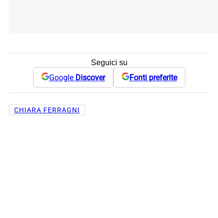
Seguici su
Google
Discover
Fonti preferite
CHIARA FERRAGNI