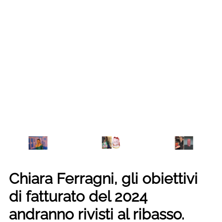
Chiara Ferragni, gli obiettivi
di fatturato del 2024
andranno rivisti al ribasso.