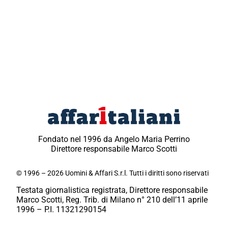
Fondato nel 1996 da Angelo Maria Perrino
Direttore responsabile Marco Scotti
© 1996 – 2026 Uomini & Affari S.r.l. Tutti i diritti sono riservati
Testata giornalistica registrata, Direttore responsabile
Marco Scotti, Reg. Trib. di Milano n° 210 dell’11 aprile
1996 – P.I. 11321290154