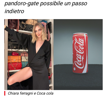
pandoro-gate possibile un passo
indietro
Chiara ferragni e Coca cola