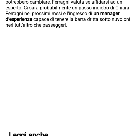
potrebbero cambiare, Ferragni valuta se affidarsi ad un
esperto. Ci sarà probabilmente un passo indietro di Chiara
Ferragni nei prossimi mesi e l’ingresso di
un manager
d’esperienza
capace di tenere la barra dritta sotto nuvoloni
neri tutt’altro che passeggeri.
Leggi anche