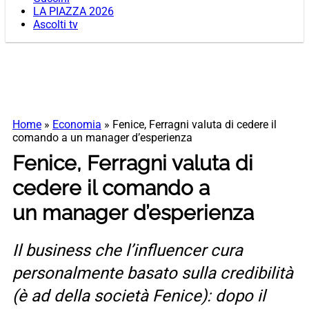
LA PIAZZA 2026
Ascolti tv
Home
»
Economia
»
Fenice, Ferragni valuta di cedere il
comando a un manager d’esperienza
Fenice, Ferragni valuta di
cedere il comando a
un manager d’esperienza
Il business che l’influencer cura
personalmente basato sulla credibilità
(è ad della società Fenice): dopo il