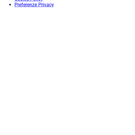
Preferenze Privacy