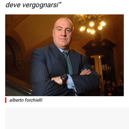
deve vergognarsi”
alberto forchielli