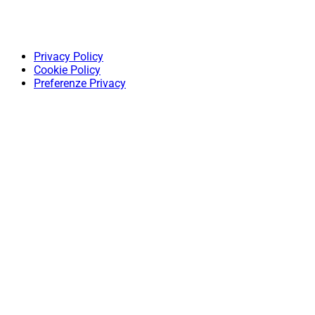
Privacy Policy
Cookie Policy
Preferenze Privacy