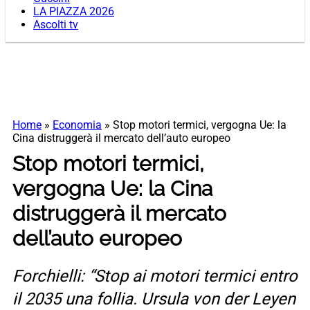
LA PIAZZA 2026
Ascolti tv
Home
»
Economia
»
Stop motori termici, vergogna Ue: la
Cina distruggerà il mercato dell’auto europeo
Stop motori termici,
vergogna Ue: la Cina
distruggerà il mercato
dell’auto europeo
Forchielli: “Stop ai motori termici entro
il 2035 una follia. Ursula von der Leyen