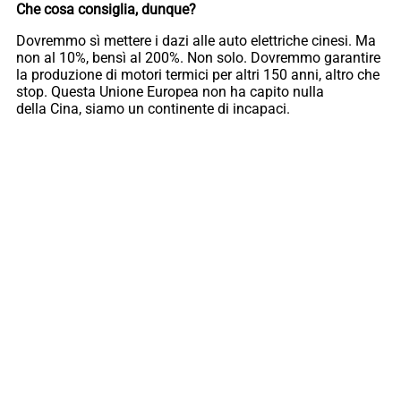
Che cosa consiglia, dunque?
Dovremmo sì mettere i dazi alle auto elettriche cinesi. Ma
non al 10%, bensì al 200%. Non solo. Dovremmo garantire
la produzione di motori termici per altri 150 anni, altro che
stop. Questa Unione Europea non ha capito nulla
della Cina, siamo un continente di incapaci.