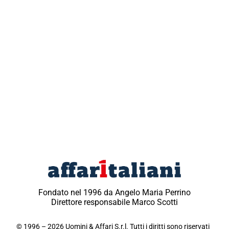
Fondato nel 1996 da Angelo Maria Perrino
Direttore responsabile Marco Scotti
© 1996 – 2026 Uomini & Affari S.r.l. Tutti i diritti sono riservati