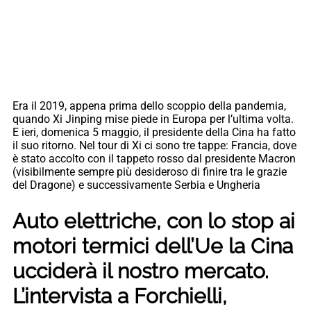
Era il 2019, appena prima dello scoppio della pandemia,
quando Xi Jinping mise piede in Europa per l’ultima volta.
E ieri, domenica 5 maggio, il presidente della Cina ha fatto
il suo ritorno. Nel tour di Xi ci sono tre tappe: Francia, dove
è stato accolto con il tappeto rosso dal presidente Macron
(visibilmente sempre più desideroso di finire tra le grazie
del Dragone) e successivamente Serbia e Ungheria
Auto elettriche, con lo stop ai
motori termici dell’Ue la Cina
ucciderà il nostro mercato.
L’intervista a
Forchielli
,