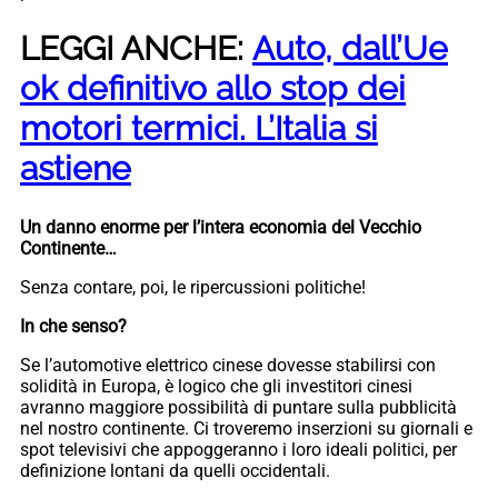
LEGGI ANCHE:
Auto, dall’Ue
ok definitivo allo stop dei
motori termici. L’Italia si
astiene
Un danno enorme per l’intera economia del Vecchio
Continente…
Senza contare, poi, le ripercussioni politiche!
In che senso?
Se l’automotive elettrico cinese dovesse stabilirsi con
solidità in Europa, è logico che gli investitori cinesi
avranno maggiore possibilità di puntare sulla pubblicità
nel nostro continente. Ci troveremo inserzioni su giornali e
spot televisivi che appoggeranno i loro ideali politici, per
definizione lontani da quelli occidentali.