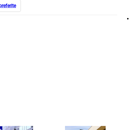
preferite