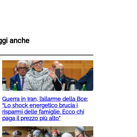
ggi anche
Guerra in Iran, l’allarme della Bce:
“Lo shock energetico brucia i
risparmi delle famiglie. Ecco chi
paga il prezzo più alto”