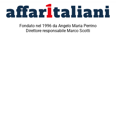
Fondato nel 1996 da Angelo Maria Perrino
Direttore responsabile Marco Scotti