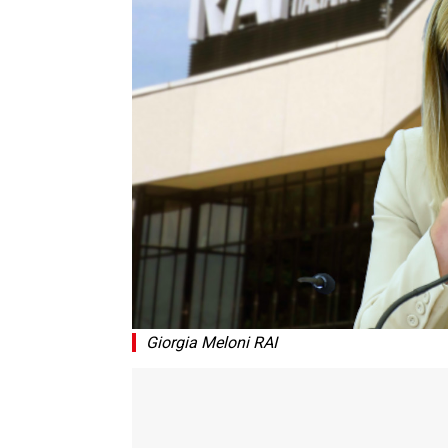
Giorgia Meloni RAI