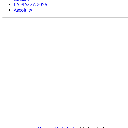
LA PIAZZA 2026
Ascolti tv