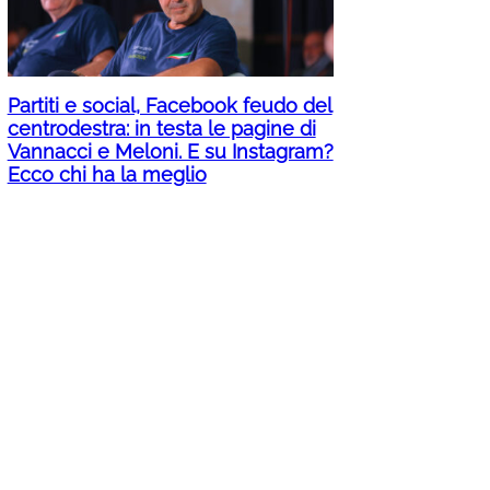
Partiti e social, Facebook feudo del
centrodestra: in testa le pagine di
Vannacci e Meloni. E su Instagram?
Ecco chi ha la meglio