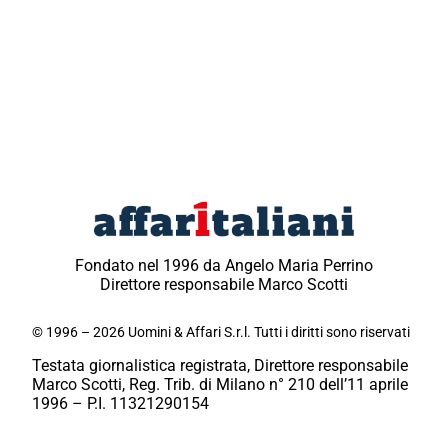
Fondato nel 1996 da Angelo Maria Perrino
Direttore responsabile Marco Scotti
© 1996 – 2026 Uomini & Affari S.r.l. Tutti i diritti sono riservati
Testata giornalistica registrata, Direttore responsabile
Marco Scotti, Reg. Trib. di Milano n° 210 dell’11 aprile
1996 – P.I. 11321290154