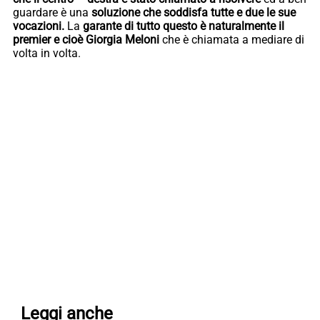
guardare è una
soluzione che soddisfa tutte e due le sue
vocazioni.
La
garante di tutto questo è naturalmente il
premier e cioè Giorgia Meloni
che è chiamata a mediare di
volta in volta.
Leggi anche