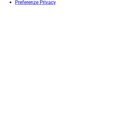
Preferenze Privacy