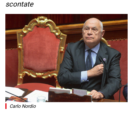
scontate
Carlo Nordio