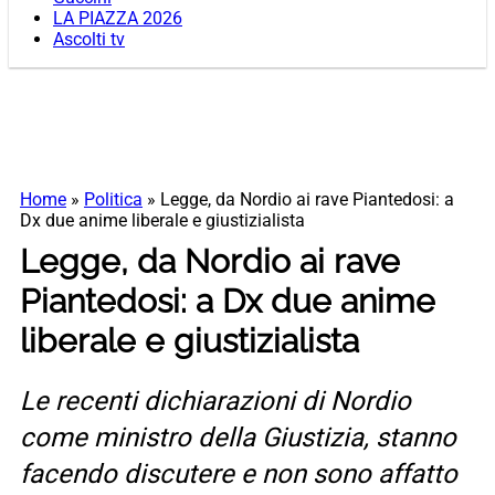
LA PIAZZA 2026
Ascolti tv
Home
»
Politica
»
Legge, da Nordio ai rave Piantedosi: a
Dx due anime liberale e giustizialista
Legge, da Nordio ai rave
Piantedosi: a Dx due anime
liberale e giustizialista
Le recenti dichiarazioni di Nordio
come ministro della Giustizia, stanno
facendo discutere e non sono affatto