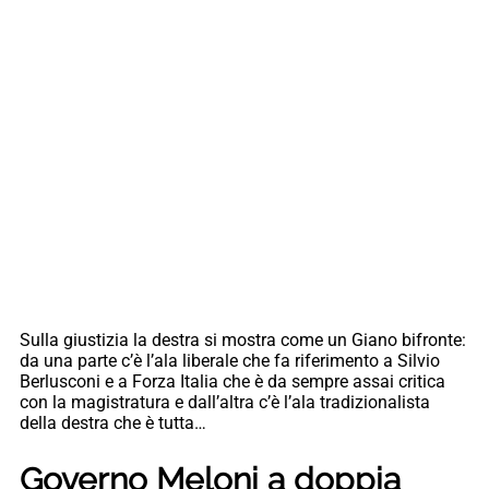
Sulla giustizia la destra si mostra come un Giano bifronte:
da una parte c’è l’ala liberale che fa riferimento a Silvio
Berlusconi e a Forza Italia che è da sempre assai critica
con la magistratura e dall’altra c’è l’ala tradizionalista
della destra che è tutta…
Governo Meloni a doppia