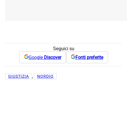
Seguici su
Google
Discover
Fonti preferite
, 
GIUSTIZIA
NORDIO