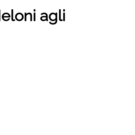
eloni agli