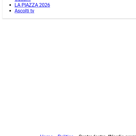
LA PIAZZA 2026
Ascolti tv