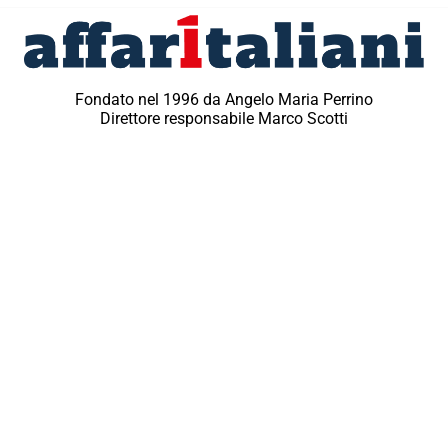
Fondato nel 1996 da Angelo Maria Perrino
Direttore responsabile Marco Scotti