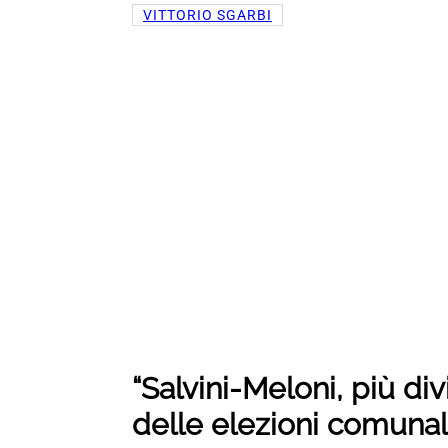
VITTORIO SGARBI
“Salvini-Meloni, più div
delle elezioni comunal