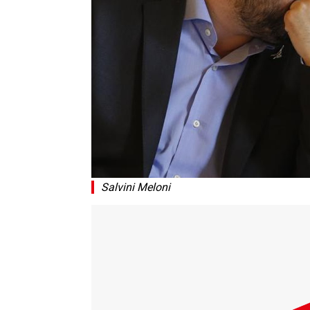
Salvini Meloni