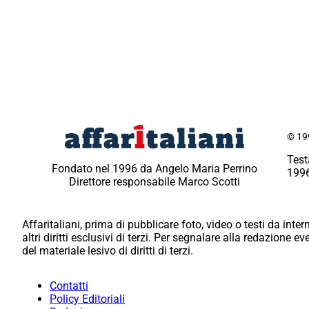
© 199
Test
Fondato nel 1996 da Angelo Maria Perrino
1996
Direttore responsabile Marco Scotti
Affaritaliani, prima di pubblicare foto, video o testi da intern
altri diritti esclusivi di terzi. Per segnalare alla redazione 
del materiale lesivo di diritti di terzi.
Contatti
Policy Editoriali