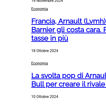
14 Novembre 2024
Economia
Francia, Arnault (Lvmh)
Barnier gli costa cara
tasse in più
18 Ottobre 2024
Economia
La svolta pop di Arnaul
Bull per creare il rival
10 Ottobre 2024