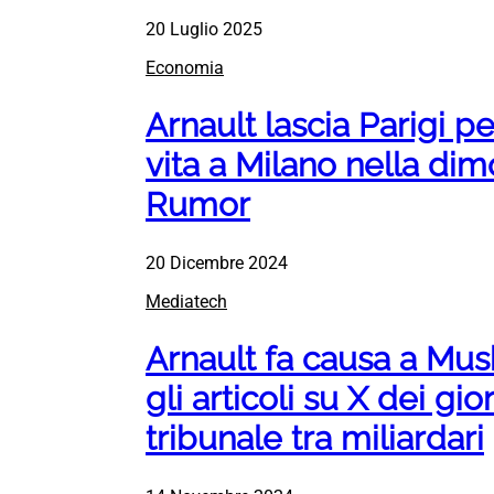
20 Luglio 2025
Economia
Arnault lascia Parigi pe
vita a Milano nella di
Rumor
20 Dicembre 2024
Mediatech
Arnault fa causa a Mu
gli articoli su X dei gior
tribunale tra miliardari