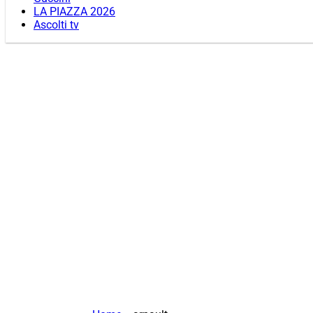
LA PIAZZA 2026
Ascolti tv