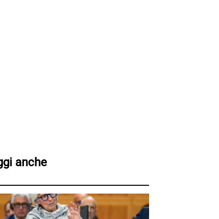
ggi anche