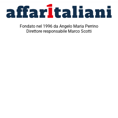
Fondato nel 1996 da Angelo Maria Perrino
Direttore responsabile Marco Scotti