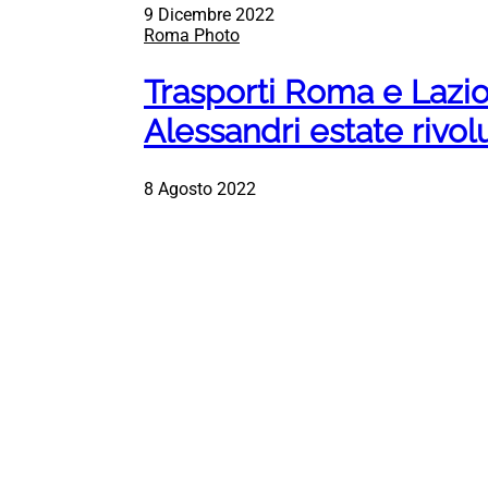
9 Dicembre 2022
Roma Photo
Trasporti Roma e Lazio
Alessandri estate rivol
8 Agosto 2022