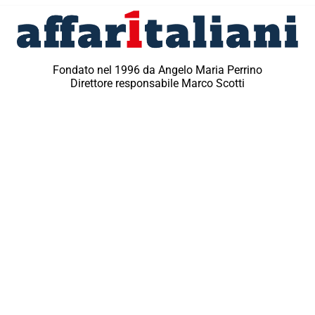
Fondato nel 1996 da Angelo Maria Perrino
Direttore responsabile Marco Scotti