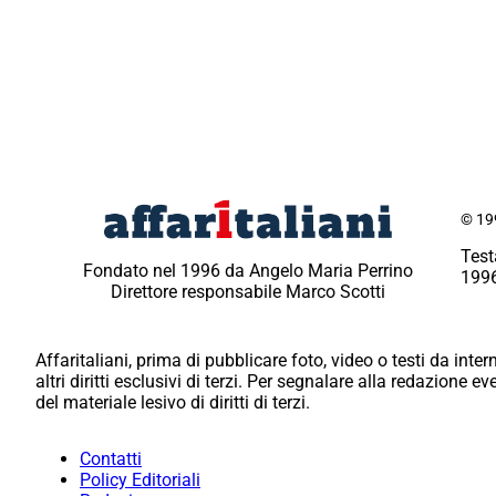
© 199
Test
Fondato nel 1996 da Angelo Maria Perrino
1996
Direttore responsabile Marco Scotti
Affaritaliani, prima di pubblicare foto, video o testi da intern
altri diritti esclusivi di terzi. Per segnalare alla redazione 
del materiale lesivo di diritti di terzi.
Contatti
Policy Editoriali