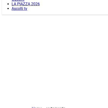
LA PIAZZA 2026
Ascolti tv