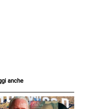
ggi anche