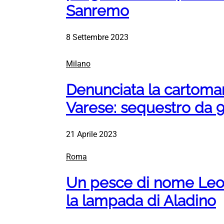
Sanremo
8 Settembre 2023
Milano
Denunciata la cartomant
Varese: sequestro da 
21 Aprile 2023
Roma
Un pesce di nome Leon
la lampada di Aladino