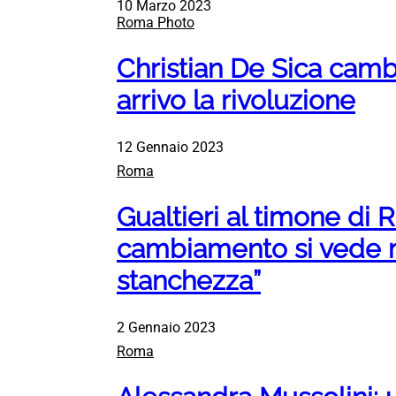
10 Marzo 2023
Roma Photo
Christian De Sica cambi
arrivo la rivoluzione
12 Gennaio 2023
Roma
Gualtieri al timone di R
cambiamento si vede 
stanchezza”
2 Gennaio 2023
Roma