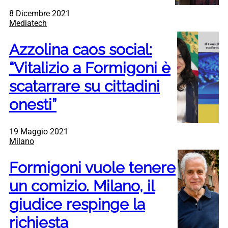
8 Dicembre 2021
Mediatech
Azzolina caos social:
“Vitalizio a Formigoni è
scatarrare su cittadini
onesti”
19 Maggio 2021
Milano
Formigoni vuole tenere
un comizio. Milano, il
giudice respinge la
richiesta