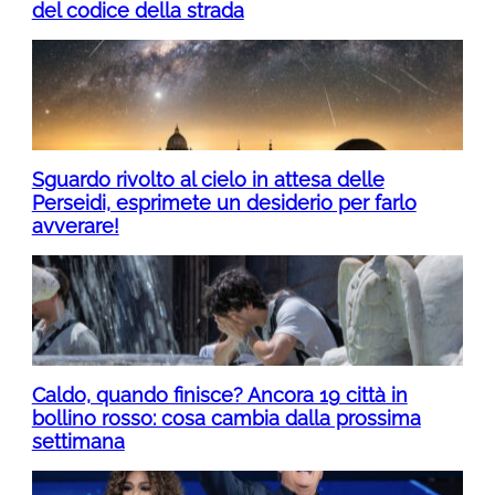
del codice della strada
Sguardo rivolto al cielo in attesa delle
Perseidi, esprimete un desiderio per farlo
avverare!
Caldo, quando finisce? Ancora 19 città in
bollino rosso: cosa cambia dalla prossima
settimana