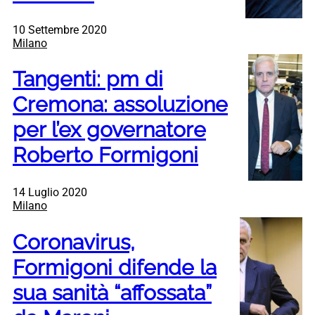
10 Settembre 2020
Milano
Tangenti: pm di
Cremona: assoluzione
per l’ex governatore
Roberto Formigoni
14 Luglio 2020
Milano
Coronavirus,
Formigoni difende la
sua sanità “affossata”