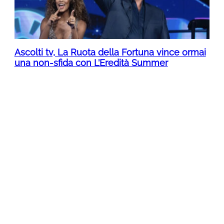
Ascolti tv, La Ruota della Fortuna vince ormai
una non-sfida con L’Eredità Summer