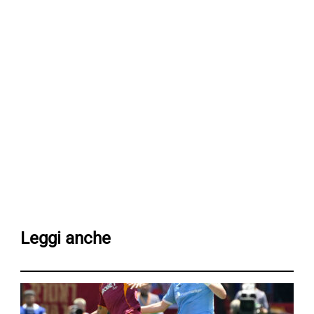
Leggi anche