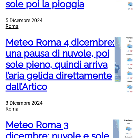
sole poi la pioggia
5 Dicembre 2024
Roma
Meteo Roma 4 dicembre:
una pausa di nuvole, poi
sole pieno, quindi arriva
l’aria gelida direttamente
dall’Artico
3 Dicembre 2024
Roma
Meteo Roma 3
dicembre: nuvole e sole