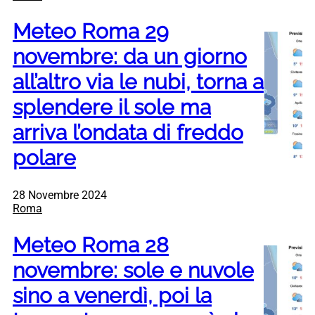
Meteo Roma 29
novembre: da un giorno
all’altro via le nubi, torna a
splendere il sole ma
arriva l’ondata di freddo
polare
28 Novembre 2024
Roma
Meteo Roma 28
novembre: sole e nuvole
sino a venerdì, poi la