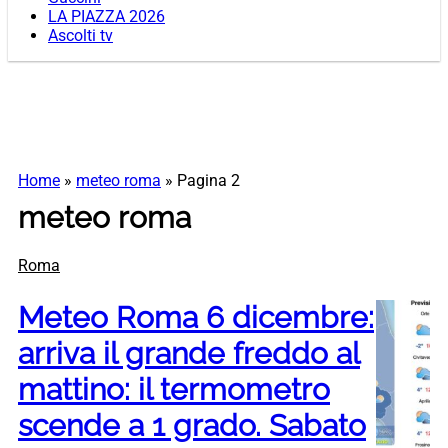
LA PIAZZA 2026
Ascolti tv
Home
»
meteo roma
»
Pagina 2
meteo roma
Roma
Meteo Roma 6 dicembre:
arriva il grande freddo al
mattino: il termometro
scende a 1 grado. Sabato