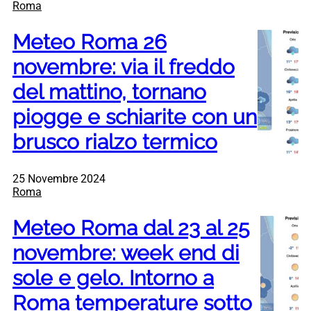
Roma
Meteo Roma 26
novembre: via il freddo
del mattino, tornano
piogge e schiarite con un
brusco rialzo termico
25 Novembre 2024
Roma
Meteo Roma dal 23 al 25
novembre: week end di
sole e gelo. Intorno a
Roma temperature sotto