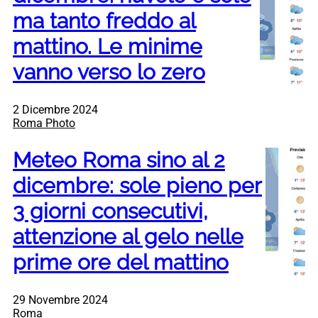
ma tanto freddo al
mattino. Le minime
vanno verso lo zero
2 Dicembre 2024
Roma Photo
Meteo Roma sino al 2
dicembre: sole pieno per
3 giorni consecutivi,
attenzione al gelo nelle
prime ore del mattino
29 Novembre 2024
Roma