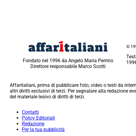
© 199
Test
Fondato nel 1996 da Angelo Maria Perrino
1996
Direttore responsabile Marco Scotti
Affaritaliani, prima di pubblicare foto, video o testi da intern
altri diritti esclusivi di terzi. Per segnalare alla redazione 
del materiale lesivo di diritti di terzi.
Contatti
Policy Editoriali
Redazione
Per la tua pubblicità