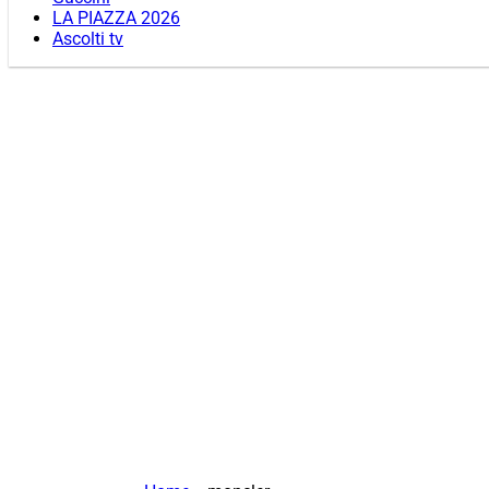
LA PIAZZA 2026
Ascolti tv