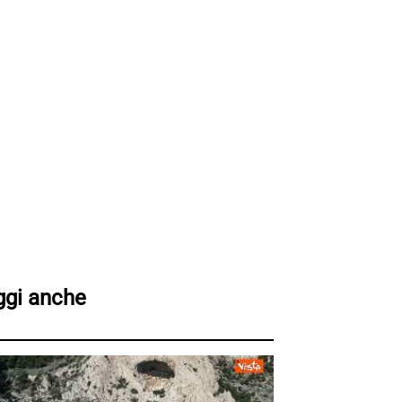
ggi anche