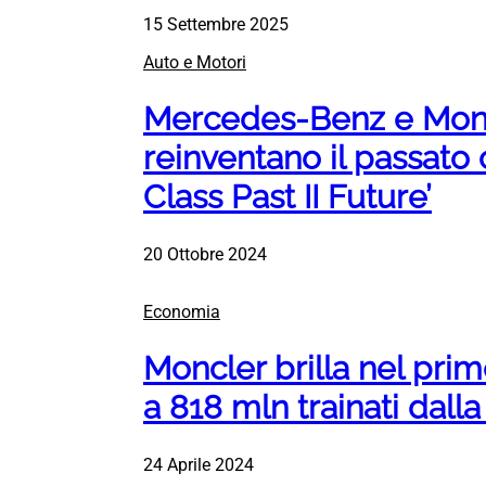
15 Settembre 2025
Auto e Motori
Mercedes-Benz e Mon
reinventano il passato 
Class Past II Future’
20 Ottobre 2024
Economia
Moncler brilla nel primo
a 818 mln trainati dalla
24 Aprile 2024