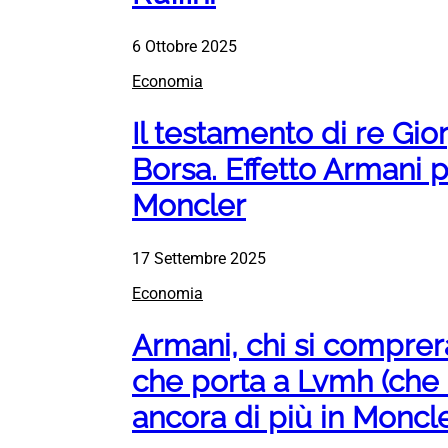
6 Ottobre 2025
Economia
Il testamento di re Gior
Borsa. Effetto Armani p
Moncler
17 Settembre 2025
Economia
Armani, chi si comprerà
che porta a Lvmh (che i
ancora di più in Moncle