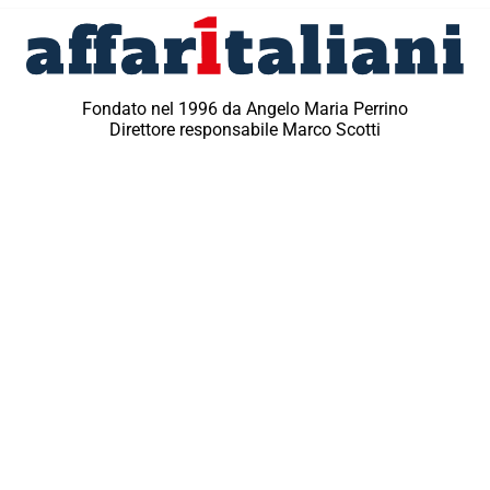
Fondato nel 1996 da Angelo Maria Perrino
Direttore responsabile Marco Scotti