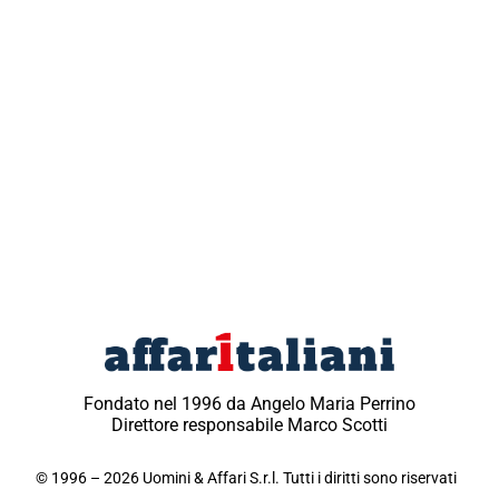
Fondato nel 1996 da Angelo Maria Perrino
Direttore responsabile Marco Scotti
© 1996 – 2026 Uomini & Affari S.r.l. Tutti i diritti sono riservati