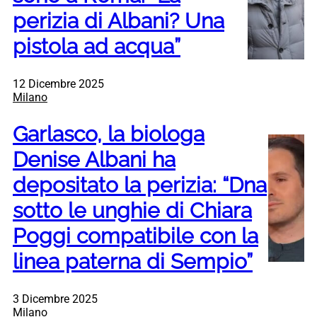
perizia di Albani? Una
pistola ad acqua”
12 Dicembre 2025
Milano
Garlasco, la biologa
Denise Albani ha
depositato la perizia: “Dna
sotto le unghie di Chiara
Poggi compatibile con la
linea paterna di Sempio”
3 Dicembre 2025
Milano