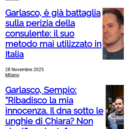
Garlasco, è già battaglia
sulla perizia della
consulente: il suo
metodo mai utilizzato in
Italia
28 Novembre 2025
Milano
Garlasco, Sempio:
“Ribadisco la mia
innocenza. Il dna sotto le
unghie di Chiara? Non