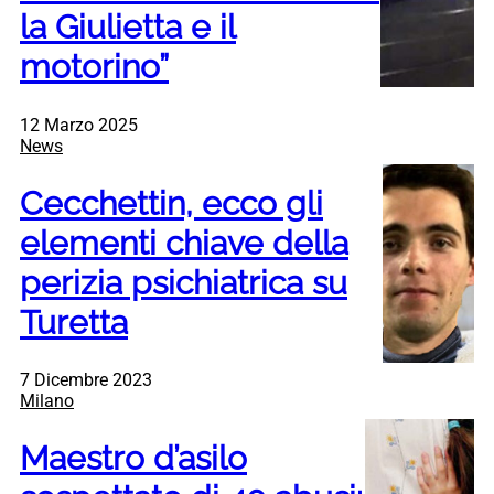
la Giulietta e il
motorino”
12 Marzo 2025
News
Cecchettin, ecco gli
elementi chiave della
perizia psichiatrica su
Turetta
7 Dicembre 2023
Milano
Maestro d’asilo