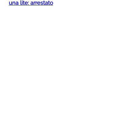
una lite: arrestato