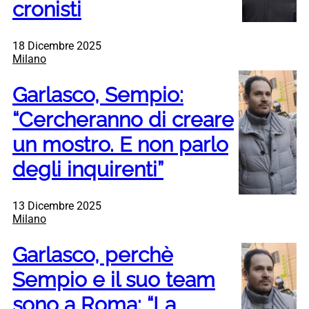
cronisti
18 Dicembre 2025
Milano
Garlasco, Sempio:
“Cercheranno di creare
un mostro. E non parlo
degli inquirenti”
13 Dicembre 2025
Milano
Garlasco, perchè
Sempio e il suo team
sono a Roma: “La