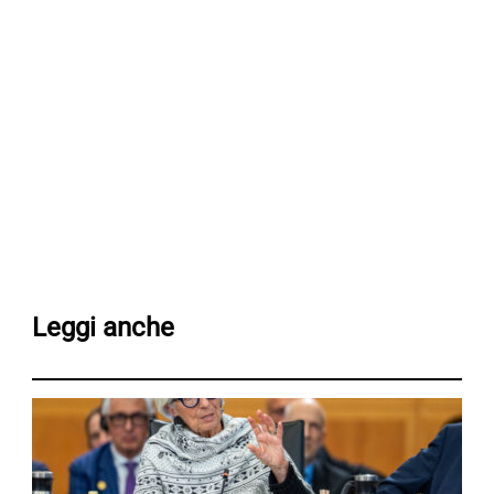
Leggi anche