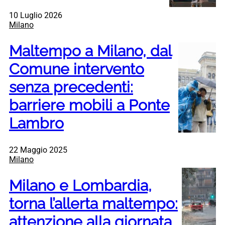
10 Luglio 2026
Milano
Maltempo a Milano, dal
Comune intervento
senza precedenti:
barriere mobili a Ponte
Lambro
22 Maggio 2025
Milano
Milano e Lombardia,
torna l’allerta maltempo:
attenzione alla giornata