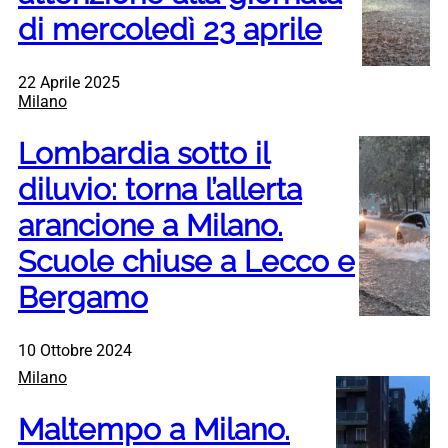
di mercoledì 23 aprile
22 Aprile 2025
Milano
Lombardia sotto il
diluvio: torna l’allerta
arancione a Milano.
Scuole chiuse a Lecco e
Bergamo
10 Ottobre 2024
Milano
Maltempo a Milano.