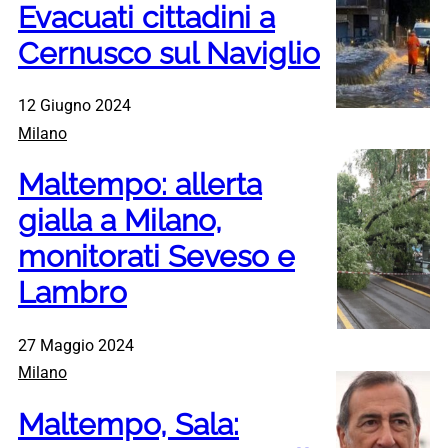
Evacuati cittadini a
Cernusco sul Naviglio
12 Giugno 2024
Milano
Maltempo: allerta
gialla a Milano,
monitorati Seveso e
Lambro
27 Maggio 2024
Milano
Maltempo, Sala: