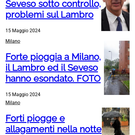
Seveso sotto controllo,
problemi sul Lambro
15 Maggio 2024
Milano
Forte pioggia a Milano,
il Lambro ed il Seveso
hanno esondato. FOTO
15 Maggio 2024
Milano
Forti piogge e
allagamenti nella notte