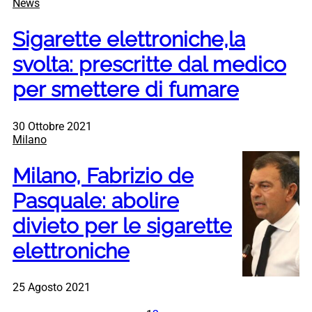
News
Sigarette elettroniche,la
svolta: prescritte dal medico
per smettere di fumare
30 Ottobre 2021
Milano
Milano, Fabrizio de
Pasquale: abolire
divieto per le sigarette
elettroniche
25 Agosto 2021