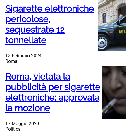
Sigarette elettroniche
pericolose,
sequestrate 12
tonnellate
12 Febbraio 2024
Roma
Roma, vietata la
pubblicità per sigarette
elettroniche: approvata
la mozione
17 Maggio 2023
Politica