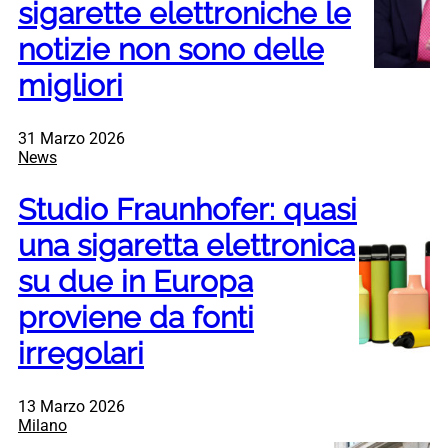
sigarette elettroniche le
notizie non sono delle
migliori
31 Marzo 2026
News
Studio Fraunhofer: quasi
una sigaretta elettronica
su due in Europa
proviene da fonti
irregolari
13 Marzo 2026
Milano