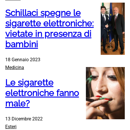
Schillaci spegne le
sigarette elettroniche:
vietate in presenza di
bambini
18 Gennaio 2023
Medicina
Le sigarette
elettroniche fanno
male?
13 Dicembre 2022
Esteri