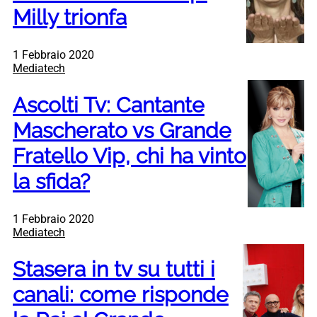
Milly trionfa
1 Febbraio 2020
Mediatech
Ascolti Tv: Cantante
Mascherato vs Grande
Fratello Vip, chi ha vinto
la sfida?
1 Febbraio 2020
Mediatech
Stasera in tv su tutti i
canali: come risponde