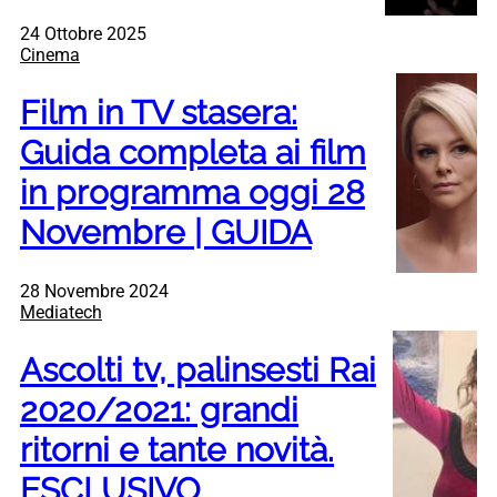
24 Ottobre 2025
Cinema
Film in TV stasera:
Guida completa ai film
in programma oggi 28
Novembre | GUIDA
28 Novembre 2024
Mediatech
Ascolti tv, palinsesti Rai
2020/2021: grandi
ritorni e tante novità.
ESCLUSIVO