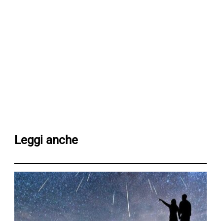
Leggi anche