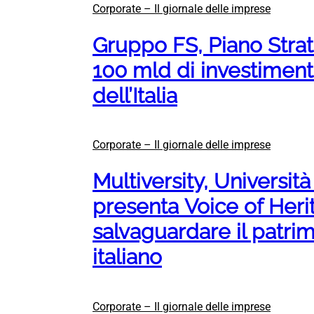
Corporate – Il giornale delle imprese
Gruppo FS, Piano Stra
100 mld di investimenti
dell’Italia
Corporate – Il giornale delle imprese
Multiversity, Universit
presenta Voice of Herit
salvaguardare il patri
italiano
Corporate – Il giornale delle imprese