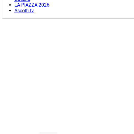
LA PIAZZA 2026
Ascolti tv