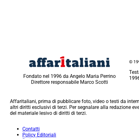
© 199
Test
Fondato nel 1996 da Angelo Maria Perrino
1996
Direttore responsabile Marco Scotti
Affaritaliani, prima di pubblicare foto, video o testi da intern
altri diritti esclusivi di terzi. Per segnalare alla redazione 
del materiale lesivo di diritti di terzi.
Contatti
Policy Editoriali