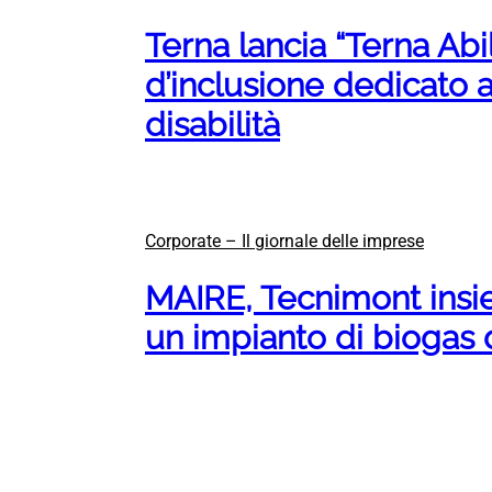
Terna lancia “Terna Abi
d’inclusione dedicato 
disabilità
Corporate – Il giornale delle imprese
MAIRE, Tecnimont insi
un impianto di biogas da