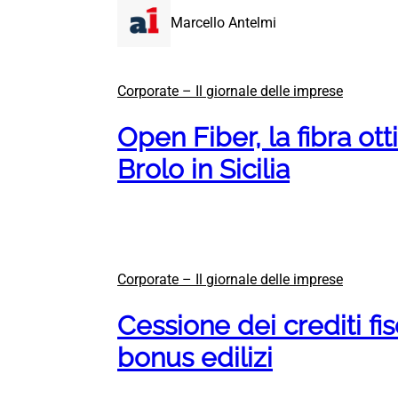
Marcello Antelmi
Corporate – Il giornale delle imprese
Open Fiber, la fibra ott
Brolo in Sicilia
Corporate – Il giornale delle imprese
Cessione dei crediti fis
bonus edilizi