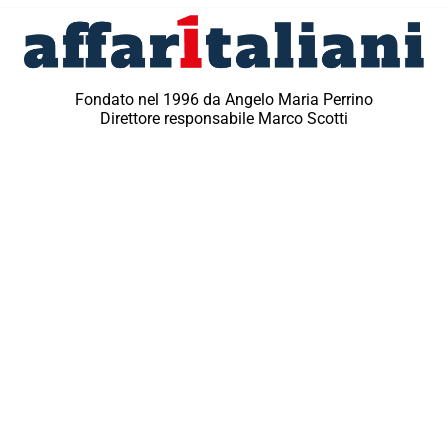
Fondato nel 1996 da Angelo Maria Perrino
Direttore responsabile Marco Scotti