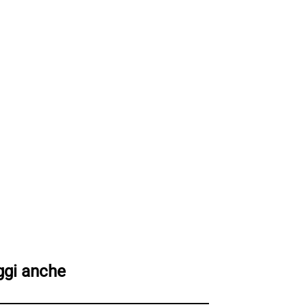
ggi anche