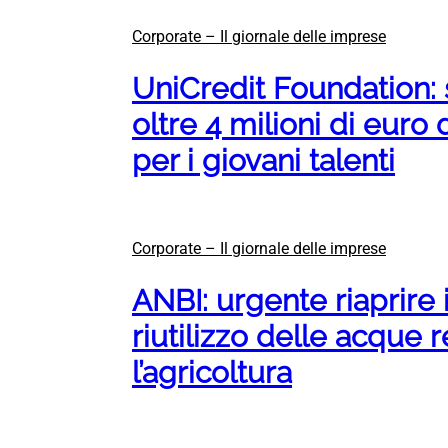
Corporate – Il giornale delle imprese
UniCredit Foundation: s
oltre 4 milioni di euro 
per i giovani talenti
Corporate – Il giornale delle imprese
ANBI: urgente riaprire 
riutilizzo delle acque r
l’agricoltura