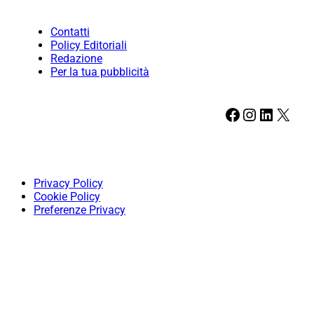
Contatti
Policy Editoriali
Redazione
Per la tua pubblicità
Facebook
Instagram
LinkedIn
X
Privacy Policy
Cookie Policy
Preferenze Privacy