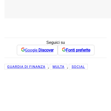
Seguici su
Google
Discover
Fonti preferite
, 
, 
GUARDIA DI FINANZA
MULTA
SOCIAL