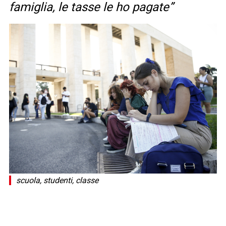
famiglia, le tasse le ho pagate”
scuola, studenti, classe