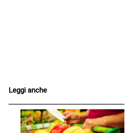
Leggi anche