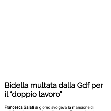
Bidella multata dalla Gdf per
il “doppio lavoro”
Francesca Galati
di giorno svolgeva la mansione di