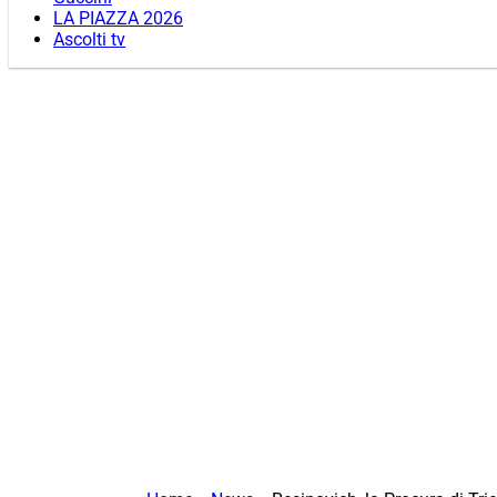
LA PIAZZA 2026
Ascolti tv