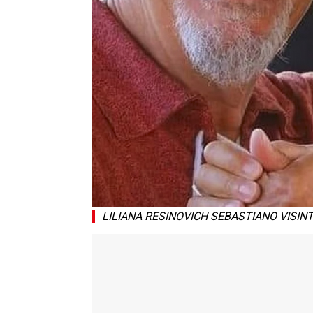
LILIANA RESINOVICH SEBASTIANO VISINT