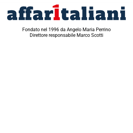
Fondato nel 1996 da Angelo Maria Perrino
Direttore responsabile Marco Scotti