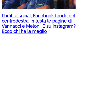
Partiti e social, Facebook feudo del
centrodestra: in testa le pagine di
Vannacci e Meloni. E su Instagram?
Ecco chi ha la meglio