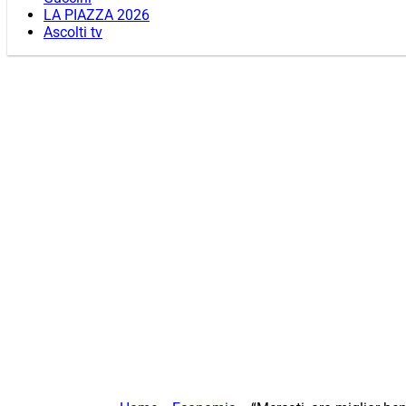
LA PIAZZA 2026
Ascolti tv