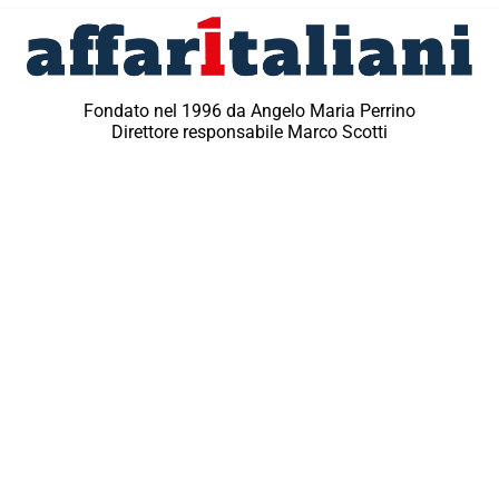
Fondato nel 1996 da Angelo Maria Perrino
Direttore responsabile Marco Scotti