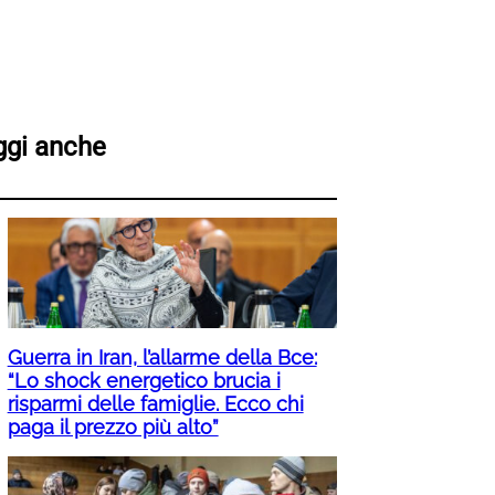
ggi anche
Guerra in Iran, l’allarme della Bce:
“Lo shock energetico brucia i
risparmi delle famiglie. Ecco chi
paga il prezzo più alto”