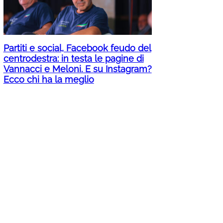
Partiti e social, Facebook feudo del
centrodestra: in testa le pagine di
Vannacci e Meloni. E su Instagram?
Ecco chi ha la meglio