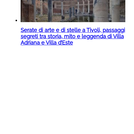
Serate di arte e di stelle a Tivoli, passaggi
segreti tra storia, mito e leggenda di Villa
Adriana e Villa d’Este