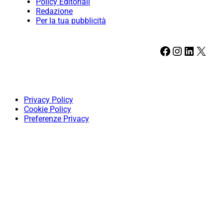
Policy Editoriali
Redazione
Per la tua pubblicità
Facebook
Instagram
LinkedIn
X
Privacy Policy
Cookie Policy
Preferenze Privacy