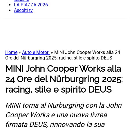
LA PIAZZA 2026
Ascolti tv
Home
»
Auto e Motori
»
MINI John Cooper Works alla 24
Ore del Nürburgring 2025: racing, stile e spirito DEUS
MINI John Cooper Works alla
24 Ore del Nürburgring 2025:
racing, stile e spirito DEUS
MINI torna al Nürburgring con la John
Cooper Works e una nuova livrea
firmata DEUS, rinnovando la sua