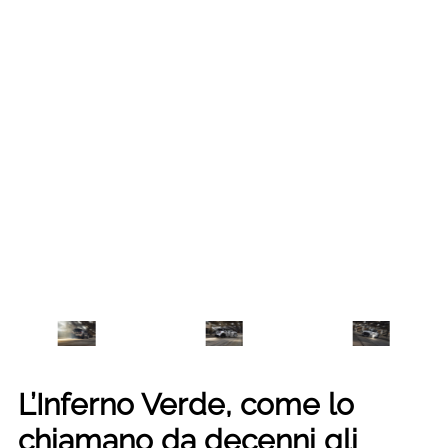
L’Inferno Verde, come lo
chiamano da decenni gli