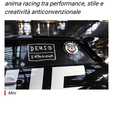
anima racing tra performance, stile e
creatività anticonvenzionale
Mini