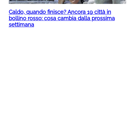
Caldo, quando finisce? Ancora 19 città in
bollino rosso: cosa cambia dalla prossima
settimana