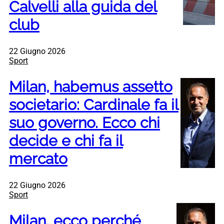
Calvelli alla guida del
club
22 Giugno 2026
Sport
Milan, habemus assetto
societario: Cardinale fa il
suo governo. Ecco chi
decide e chi fa il
mercato
22 Giugno 2026
Sport
Milan, ecco perché