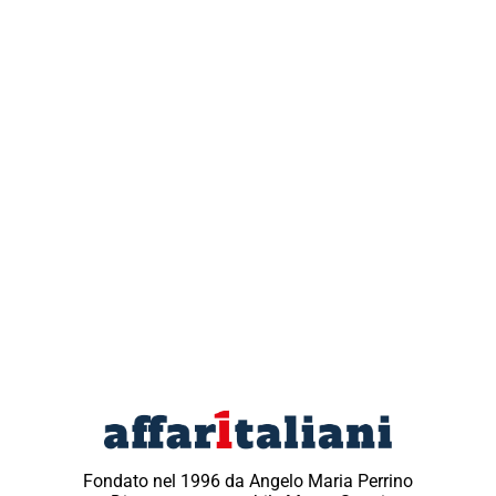
Fondato nel 1996 da Angelo Maria Perrino