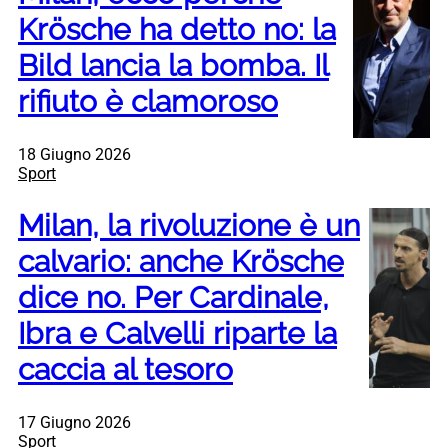
Krösche ha detto no: la
Bild lancia la bomba. Il
rifiuto è clamoroso
18 Giugno 2026
Sport
Milan, la rivoluzione è un
calvario: anche Krösche
dice no. Per Cardinale,
Ibra e Calvelli riparte la
caccia al tesoro
17 Giugno 2026
Sport