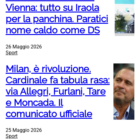
Vienna: tutto su Iraola
per la panchina. Paratici
nome caldo come DS
26 Maggio 2026
Sport
Milan, è rivoluzione.
Cardinale fa tabula rasa:
via Allegri, Furlani, Tare
e Moncada. Il
comunicato ufficiale
25 Maggio 2026
Sport