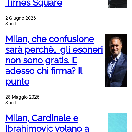
Times Square
2 Giugno 2026
Sport
Milan, che confusione
sarà perchè… gli esoneri
non sono gratis. E
adesso chi firma? Il
punto
28 Maggio 2026
Sport
Milan, Cardinale e
Ibrahimovic volano a