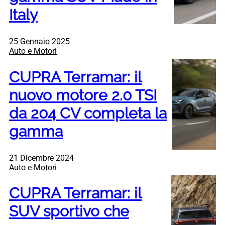
Italy
25 Gennaio 2025
Auto e Motori
CUPRA Terramar: il
nuovo motore 2.0 TSI
da 204 CV completa la
gamma
21 Dicembre 2024
Auto e Motori
CUPRA Terramar: il
SUV sportivo che