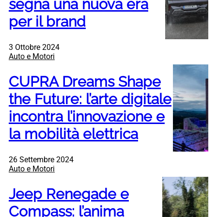
segna una nuova era
per il brand
3 Ottobre 2024
Auto e Motori
CUPRA Dreams Shape
the Future: l’arte digitale
incontra l’innovazione e
la mobilità elettrica
26 Settembre 2024
Auto e Motori
Jeep Renegade e
Compass: l’anima