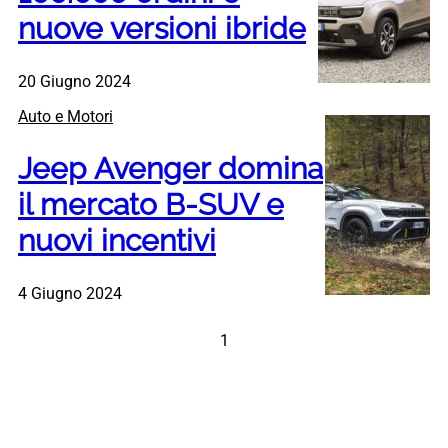
nuove versioni ibride
20 Giugno 2024
Auto e Motori
Jeep Avenger domina
il mercato B-SUV e
nuovi incentivi
4 Giugno 2024
1