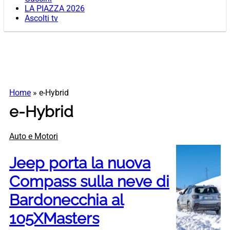
LA PIAZZA 2026
Ascolti tv
Home
»
e-Hybrid
e-Hybrid
Auto e Motori
Jeep porta la nuova
Compass sulla neve di
Bardonecchia al
105XMasters