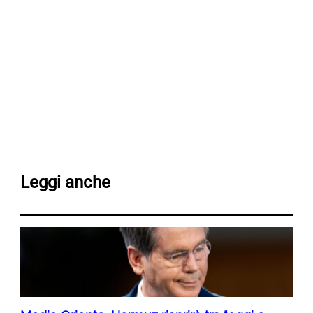
Leggi anche