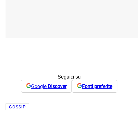
Seguici su
Google
Discover
Fonti preferite
GOSSIP