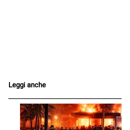
Leggi anche