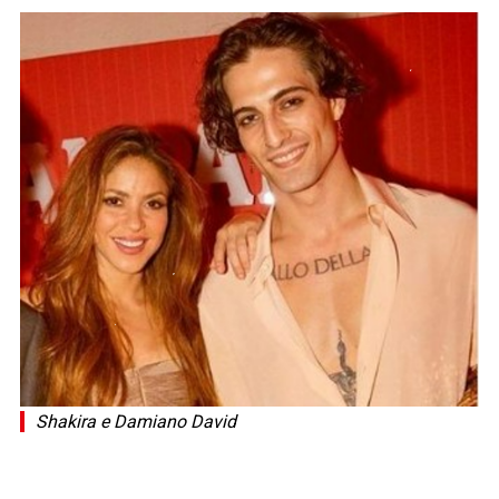
Shakira e Damiano David