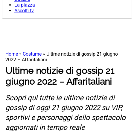
La piazza
Ascolti tv
Home
»
Costume
»
Ultime notizie di gossip 21 giugno
2022 – Affaritaliani
Ultime notizie di gossip 21
giugno 2022 – Affaritaliani
Scopri qui tutte le ultime notizie di
gossip di oggi 21 giugno 2022 su VIP,
sportivi e personaggi dello spettacolo
aggiornati in tempo reale