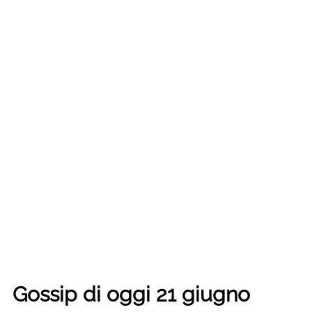
Gossip di oggi 21 giugno