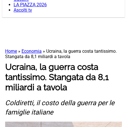
LA PIAZZA 2026
Ascolti tv
Home
»
Economia
»
Ucraina, la guerra costa tantissimo.
Stangata da 8,1 miliardi a tavola
Ucraina, la guerra costa
tantissimo. Stangata da 8,1
miliardi a tavola
Coldiretti, il costo della guerra per le
famiglie italiane