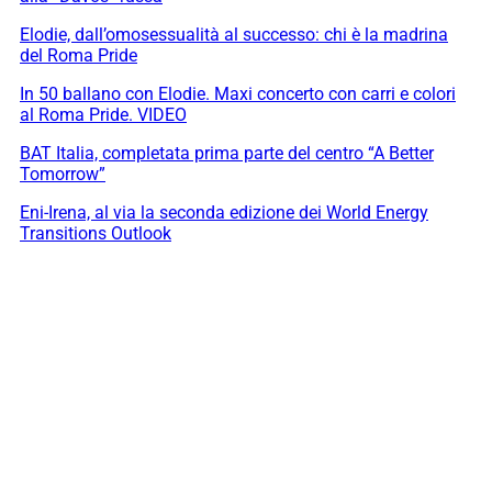
Elodie, dall’omosessualità al successo: chi è la madrina
del Roma Pride
In 50 ballano con Elodie. Maxi concerto con carri e colori
al Roma Pride. VIDEO
BAT Italia, completata prima parte del centro “A Better
Tomorrow”
Eni-Irena, al via la seconda edizione dei World Energy
Transitions Outlook