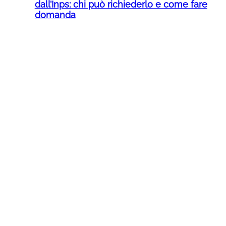
dall’Inps: chi può richiederlo e come fare
domanda