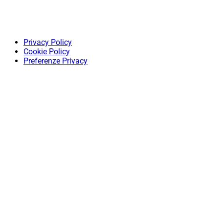
Privacy Policy
Cookie Policy
Preferenze Privacy