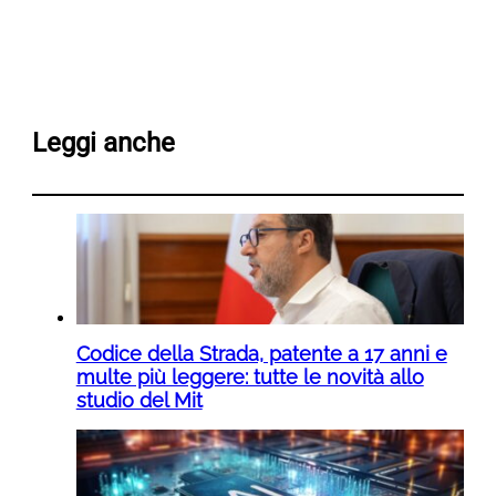
Leggi anche
Codice della Strada, patente a 17 anni e
multe più leggere: tutte le novità allo
studio del Mit