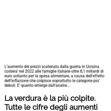
L’aumento dei prezzi scatenato dalla guerra in Ucraina
costera’ nel 2022 alle famiglie italiane oltre 8,1 miliardi di
euro soltanto per la spesa alimentare, a causa dell’effetto
dell’inflazione che colpisce soprattutto le categorie piu’
deboli. E’ quanto emerge dall’analisi…
La verdura è la più colpite.
Tutte le cifre degli aumenti