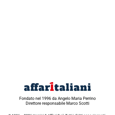
Fondato nel 1996 da Angelo Maria Perrino
Direttore responsabile Marco Scotti