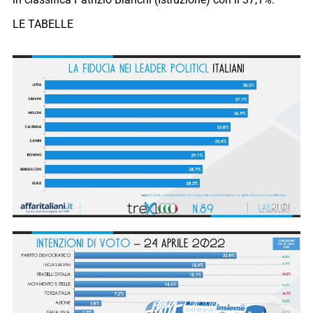
LE TABELLE