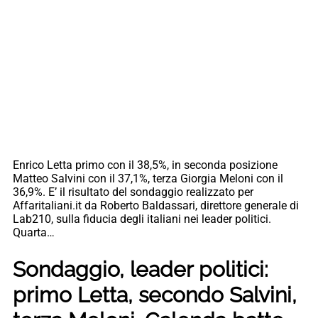
Enrico Letta primo con il 38,5%, in seconda posizione
Matteo Salvini con il 37,1%, terza Giorgia Meloni con il
36,9%. E’ il risultato del sondaggio realizzato per
Affaritaliani.it da Roberto Baldassari, direttore generale di
Lab210, sulla fiducia degli italiani nei leader politici.
Quarta…
Sondaggio, leader politici:
primo Letta, secondo Salvini,