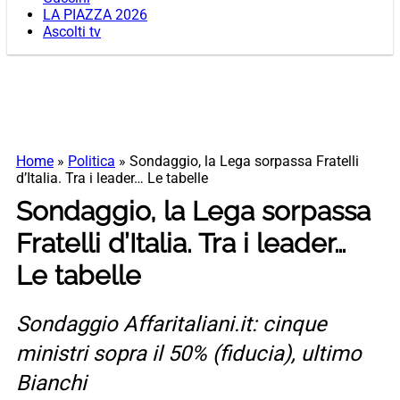
LA PIAZZA 2026
Ascolti tv
Home
»
Politica
»
Sondaggio, la Lega sorpassa Fratelli
d’Italia. Tra i leader… Le tabelle
Sondaggio, la Lega sorpassa
Fratelli d’Italia. Tra i leader…
Le tabelle
Sondaggio Affaritaliani.it: cinque
ministri sopra il 50% (fiducia), ultimo
Bianchi