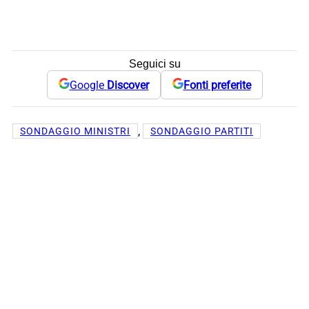
Seguici su
Google
Discover
Fonti preferite
, 
SONDAGGIO MINISTRI
SONDAGGIO PARTITI