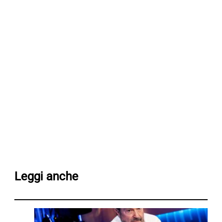
Leggi anche